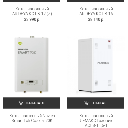
Котел напольный
Котел напольный
ARIDEYA КС-ГВ-12 (Z)
ARIDEYA КС-ГВ-16
33 990 р.
38 140 р.
ЗАКАЗАТЬ
В ЗАКАЗ
Котел настенный Navien
Котел напольный
Smart Tok Coaxial 20K
ЛЕМАКС Газовик
АОГВ-11,6-1