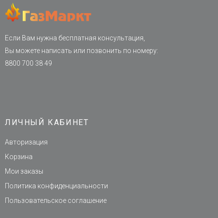
Если Вам нужна бесплатная консультация,
Вы можете написать или позвонить по номеру:
8800 700 38 49
ЛИЧНЫЙ КАБИНЕТ
Авторизация
Корзина
Мои заказы
Политика конфиденциальности
Пользовательское соглашение