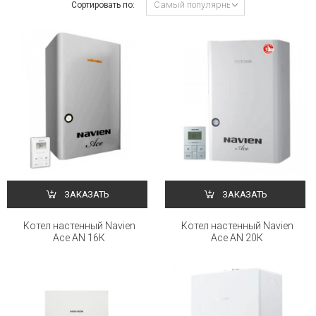
Сортировать по:
ЗАКАЗАТЬ
ЗАКАЗАТЬ
Котел настенный Navien
Котел настенный Navien
Ace AN 16К
Ace AN 20К