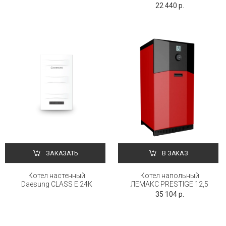
22 440 р.
ЗАКАЗАТЬ
В ЗАКАЗ
Котел настенный
Котел напольный
Daesung CLASS E 24К
ЛЕМАКС PRESTIGE 12,5
35 104 р.