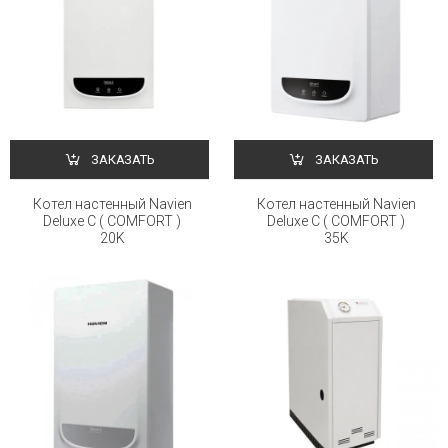
ЗАКАЗАТЬ
ЗАКАЗАТЬ
Котел настенный Navien
Котел настенный Navien
Deluxe C ( COMFORT )
Deluxe C ( COMFORT )
20K
35K