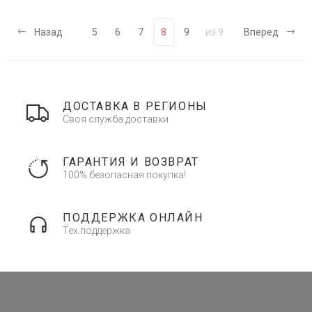
Назад
5
6
7
8
9
из 9
Вперед
ДОСТАВКА В РЕГИОНЫ
Своя служба доставки
ГАРАНТИЯ И ВОЗВРАТ
100% безопасная покупка!
ПОДДЕРЖКА ОНЛАЙН
Тех.поддержка