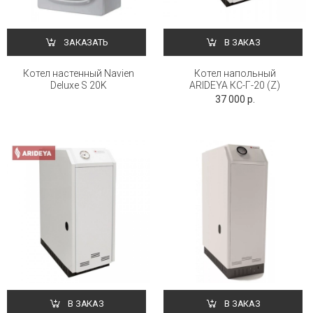
ЗАКАЗАТЬ
В ЗАКАЗ
Котел настенный Navien
Котел напольный
Deluxe S 20K
ARIDEYA КС-Г-20 (Z)
37 000 р.
В ЗАКАЗ
В ЗАКАЗ