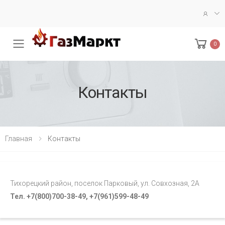
0
Меню
Контакты
Главная
Контакты
Тихорецкий район,
поселок Парковый, ул. Совхозная, 2А
Тел. +7(
800)700-38-49, +7(961)599-48-49