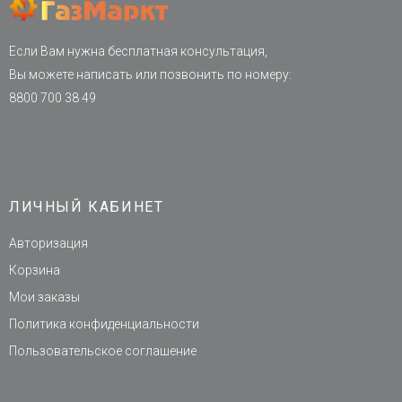
Если Вам нужна бесплатная консультация,
Вы можете написать или позвонить по номеру:
8800 700 38 49
ЛИЧНЫЙ КАБИНЕТ
Авторизация
Корзина
Мои заказы
Политика конфиденциальности
Пользовательское соглашение