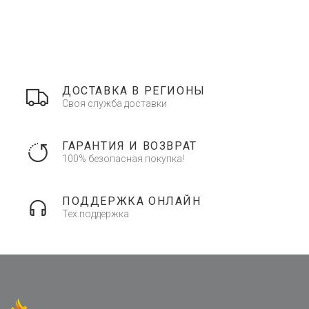
ДОСТАВКА В РЕГИОНЫ
Своя служба доставки
ГАРАНТИЯ И ВОЗВРАТ
100% безопасная покупка!
ПОДДЕРЖКА ОНЛАЙН
Тех.поддержка