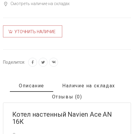
Смотреть наличие на складах
УТОЧНИТЬ НАЛИЧИЕ
Поделится:
Описание
Наличие на складах
Отзывы (0)
Котел настенный Navien Ace AN
16К