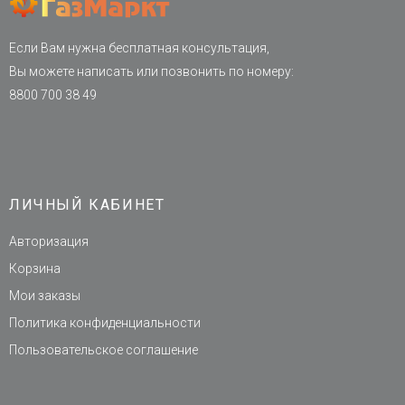
Если Вам нужна бесплатная консультация,
Вы можете написать или позвонить по номеру:
8800 700 38 49
ЛИЧНЫЙ КАБИНЕТ
Авторизация
Корзина
Мои заказы
Политика конфиденциальности
Пользовательское соглашение