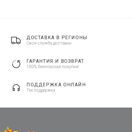
ДОСТАВКА В РЕГИОНЫ
Своя служба доставки
ГАРАНТИЯ И ВОЗВРАТ
100% безопасная покупка!
ПОДДЕРЖКА ОНЛАЙН
Тех.поддержка