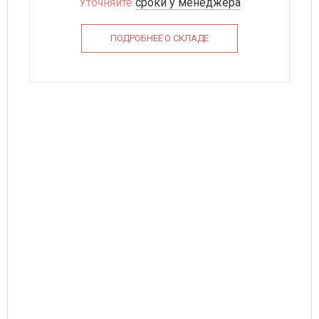
Уточняйте
сроки у менеджера
ПОДРОБНЕЕ О СКЛАДЕ