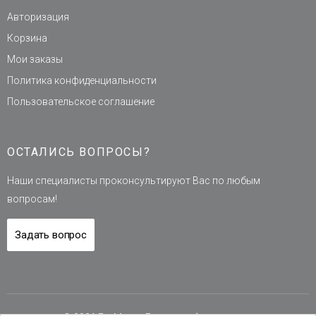
Авторизация
Корзина
Мои заказы
Политика конфиденциальности
Пользовательское соглашение
ОСТАЛИСЬ ВОПРОСЫ?
Наши специалисты проконсультируют Вас по любым
вопросам!
Задать вопрос