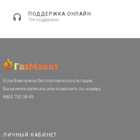
ПОДДЕРЖКА ОНЛАЙН
Тех.поддержка
Если Вам нужна бесплатная консультация,
Вы можете написать или позвонить по номеру:
8800 700 38 49
ЛИЧНЫЙ КАБИНЕТ