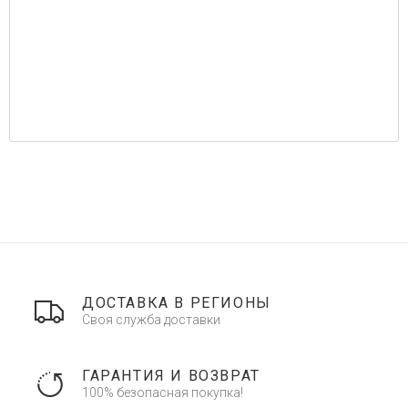
ДОСТАВКА В РЕГИОНЫ
Своя служба доставки
ГАРАНТИЯ И ВОЗВРАТ
100% безопасная покупка!