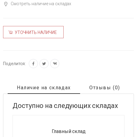
Смотреть наличие на складах
УТОЧНИТЬ НАЛИЧИЕ
Поделится:
Наличие на складах
Отзывы (0)
Доступно на следующих складах
Главный склад