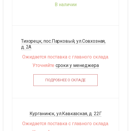
В наличии
Тихорецк, пос.Парковый, ул.Совхозная,
д. 2А
Ожидается поставка с главного склада.
Уточняйте
сроки у менеджера
ПОДРОБНЕЕ О СКЛАДЕ
Курганинск, ул.Кавказская, д. 22Г
Ожидается поставка с главного склада.