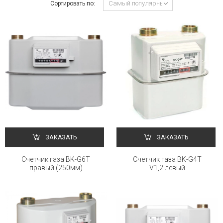
Сортировать по:
ЗАКАЗАТЬ
ЗАКАЗАТЬ
Счетчик газа BK-G6Т
Счетчик газа BK-G4Т
правый (250мм)
V1,2 левый