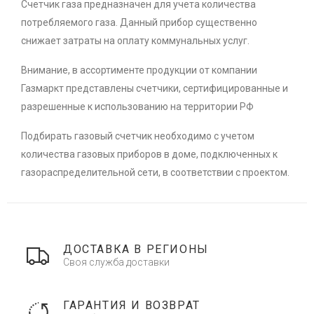
Счетчик газа предназначен для учета количества
потребляемого газа. Данный прибор существенно
снижает затраты на оплату коммунальных услуг.
Внимание, в ассортименте продукции от компании
Газмаркт представлены счетчики, сертифицированные и
разрешенные к использованию на территории РФ
Подбирать газовый счетчик необходимо с учетом
количества газовых приборов в доме, подключенных к
газораспределительной сети, в соответствии с проектом.
ДОСТАВКА В РЕГИОНЫ
Своя служба доставки
ГАРАНТИЯ И ВОЗВРАТ