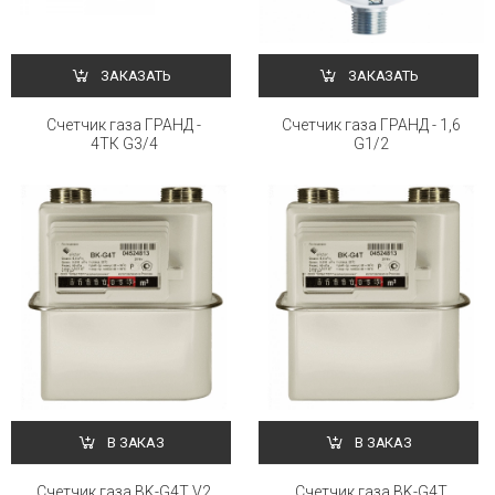
ЗАКАЗАТЬ
ЗАКАЗАТЬ
Счетчик газа ГРАНД -
Счетчик газа ГРАНД - 1,6
4ТК G3/4
G1/2
В ЗАКАЗ
В ЗАКАЗ
Счетчик газа BK-G4Т V2
Счетчик газа BK-G4Т