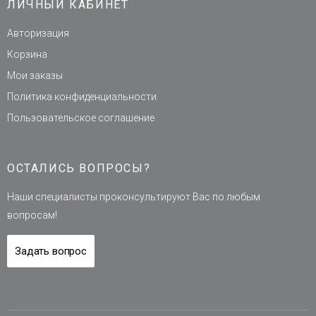
ЛИЧНЫЙ КАБИНЕТ
Авторизация
Корзина
Мои заказы
Политика конфиденциальности
Пользовательское соглашение
ОСТАЛИСЬ ВОПРОСЫ?
Наши специалисты проконсультируют Вас по любым
вопросам!
Задать вопрос