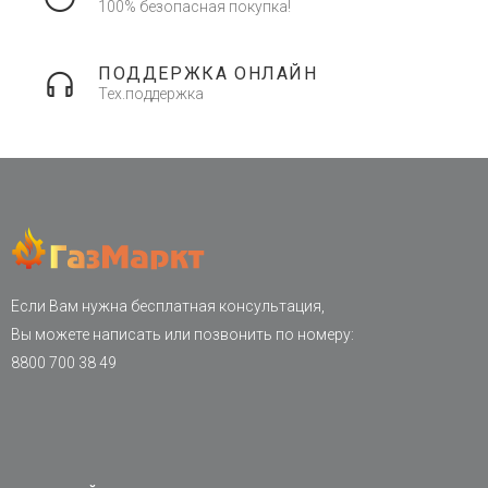
100% безопасная покупка!
ПОДДЕРЖКА ОНЛАЙН
Тех.поддержка
Если Вам нужна бесплатная консультация,
Вы можете написать или позвонить по номеру:
8800 700 38 49