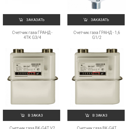
ЗАКАЗАТЬ
ЗАКАЗАТЬ
Счетчик газа ГРАНД -
Счетчик газа ГРАНД - 1,6
4ТК G3/4
G1/2
В ЗАКАЗ
В ЗАКАЗ
Счетчик газа BK-G4Т V2
Счетчик газа BK-G4Т