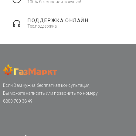
100% безопасная покупка!
ПОДДЕРЖКА ОНЛАЙН
Тех.поддержка
Если Вам нужна бесплатная консультация,
Вы можете написать или позвонить по номеру:
8800 700 38 49