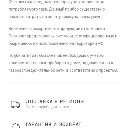
Счетчик газа предназначен для учета количества
потребляемого газа. Данный прибор существенно
снижает затраты на оплату коммунальных услуг.
Внимание, в ассортименте продукции от компании
Газмаркт представлены счетчики, сертифицированные и
разрешенные к использованию на территории РФ
Подбирать газовый счетчик необходимо с учетом
количества газовых приборов в доме, подключенных к
газораспределительной сети, в соответствии с проектом.
ДОСТАВКА В РЕГИОНЫ
Своя служба доставки
ГАРАНТИЯ И ВОЗВРАТ