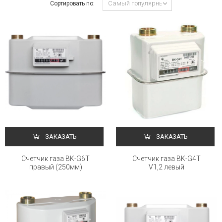
Сортировать по:
ЗАКАЗАТЬ
ЗАКАЗАТЬ
Счетчик газа BK-G6Т
Счетчик газа BK-G4Т
правый (250мм)
V1,2 левый