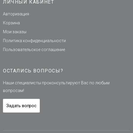
ЛИЧНЫЙ КАБИНЕТ
Авторизация
Корзина
Мои заказы
Политика конфиденциальности
Пользовательское соглашение
ОСТАЛИСЬ ВОПРОСЫ?
Наши специалисты проконсультируют Вас по любым
вопросам!
Задать вопрос