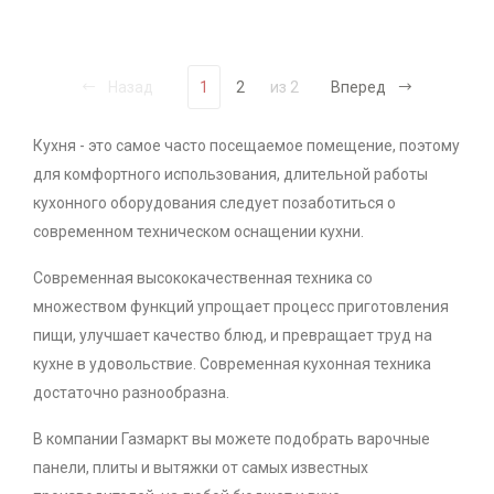
Назад
1
2
из 2
Вперед
Кухня - это самое часто посещаемое помещение, поэтому
для комфортного использования, длительной работы
кухонного оборудования следует позаботиться о
современном техническом оснащении кухни.
Современная высококачественная техника со
множеством функций упрощает процесс приготовления
пищи, улучшает качество блюд, и превращает труд на
кухне в удовольствие. Современная кухонная техника
достаточно разнообразна.
В компании Газмаркт вы можете подобрать варочные
панели, плиты и вытяжки от самых известных