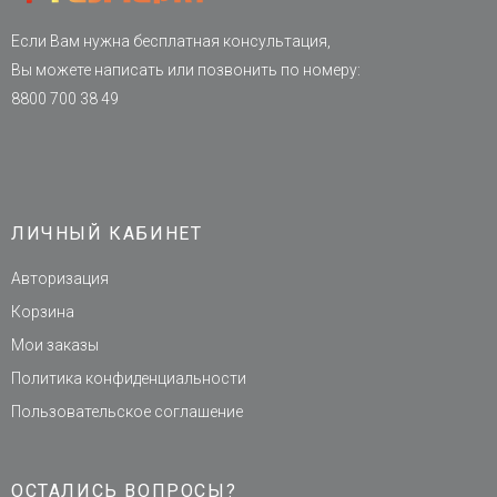
Если Вам нужна бесплатная консультация,
Вы можете написать или позвонить по номеру:
8800 700 38 49
ЛИЧНЫЙ КАБИНЕТ
Авторизация
Корзина
Мои заказы
Политика конфиденциальности
Пользовательское соглашение
ОСТАЛИСЬ ВОПРОСЫ?