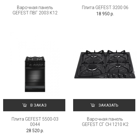
Варочная панель
Плита GEFEST 3200 06
GEFEST ПВГ 2003 К12
18 950 р.
В ЗАКАЗ
ЗАКАЗАТЬ
Плита GEFEST 5500-03
Варочная панель
0044
GEFEST СГ СН 1210 К2
28 520 р.