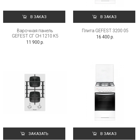
В ЗАКАЗ
В ЗАКАЗ
Варочная панель
Плита GEFEST 3200 05
GEFEST СГ СН 1210 К5
16 400 р.
11 900 р.
ЗАКАЗАТЬ
В ЗАКАЗ