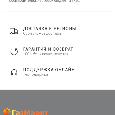
производителей, на любой бюджет и вкус.
ДОСТАВКА В РЕГИОНЫ
Своя служба доставки
ГАРАНТИЯ И ВОЗВРАТ
100% безопасная покупка!
ПОДДЕРЖКА ОНЛАЙН
Тех.поддержка