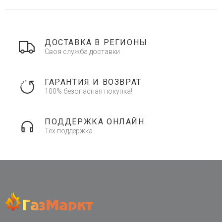
ДОСТАВКА В РЕГИОНЫ
Своя служба доставки
ГАРАНТИЯ И ВОЗВРАТ
100% безопасная покупка!
ПОДДЕРЖКА ОНЛАЙН
Тех.поддержка