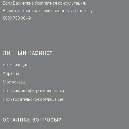
Если Вам нужна бесплатная консультация,
Вы можете написать или позвонить по номеру:
8800 700 38 49
ЛИЧНЫЙ КАБИНЕТ
Авторизация
Корзина
Мои заказы
Политика конфиденциальности
Пользовательское соглашение
ОСТАЛИСЬ ВОПРОСЫ?