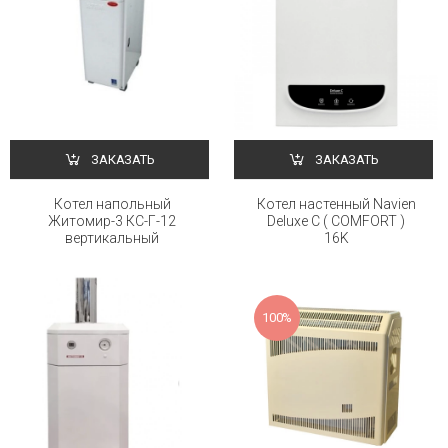
ЗАКАЗАТЬ
ЗАКАЗАТЬ
Котел напольный
Котел настенный Navien
Житомир-3 КС-Г-12
Deluxe C ( COMFORT )
вертикальный
16K
100%