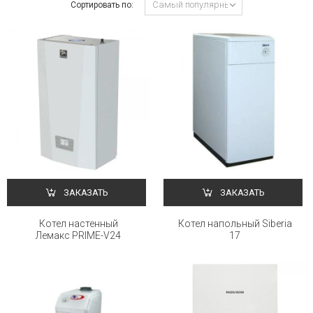
Сортировать по:
ЗАКАЗАТЬ
ЗАКАЗАТЬ
Котел настенный
Котел напольный Siberia
Лемакс PRIME-V24
17