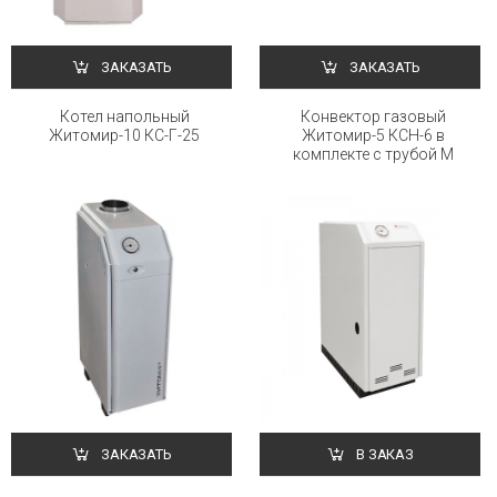
ЗАКАЗАТЬ
ЗАКАЗАТЬ
Котел напольный
Конвектор газовый
Житомир-10 КС-Г-25
Житомир-5 КСН-6 в
комплекте с трубой М
ЗАКАЗАТЬ
В ЗАКАЗ