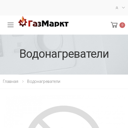
0
Меню
Водонагреватели
Главная
Водонагреватели