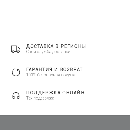
ДОСТАВКА В РЕГИОНЫ
Своя служба доставки
ГАРАНТИЯ И ВОЗВРАТ
100% безопасная покупка!
ПОДДЕРЖКА ОНЛАЙН
Тех.поддержка