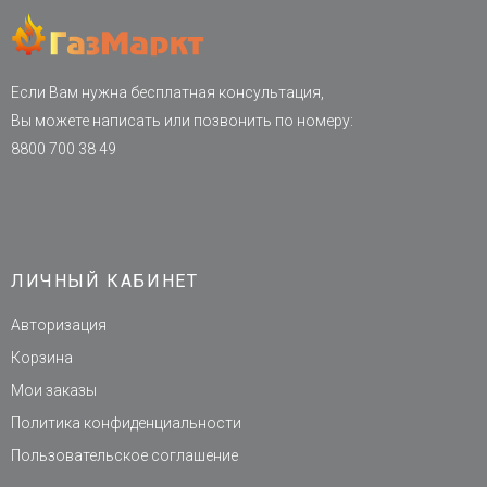
Если Вам нужна бесплатная консультация,
Вы можете написать или позвонить по номеру:
8800 700 38 49
ЛИЧНЫЙ КАБИНЕТ
Авторизация
Корзина
Мои заказы
Политика конфиденциальности
Пользовательское соглашение