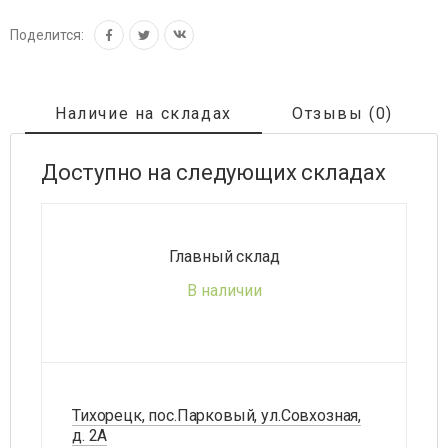
Поделится:
Наличие на складах
Отзывы (0)
Доступно на следующих складах
Главный склад
В наличии
Тихорецк, пос.Парковый, ул.Совхозная,
д. 2А