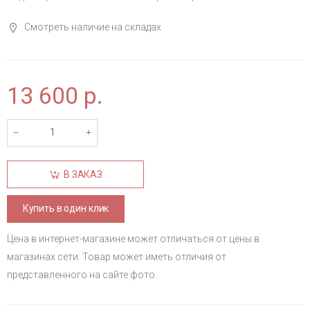
Смотреть наличие на складах
13 600
р.
В ЗАКАЗ
Купить в один клик
Цена в интернет-магазине может отличаться от цены в
магазинах сети. Товар может иметь отличия от
представленного на сайте фото.