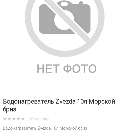
Водонагреватель Zvezda 10л Морской
бриз
( 0 Оценили )
Водонагреватель Zvezda 10л Морской бриз