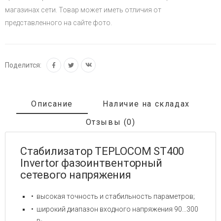
магазинах сети. Товар может иметь отличия от
представленного на сайте фото.
Поделится:
Описание
Наличие на складах
Отзывы (0)
Стабилизатор TEPLOCOM ST400
Invertor фазоинтвенторный
сетевого напряжения
высокая точность и стабильность параметров;
широкий диапазон входного напряжения 90...300