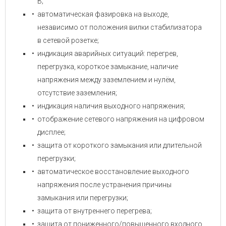
В;
автоматическая фазировка на выходе,
независимо от положения вилки стабилизатора
в сетевой розетке;
индикация аварийных ситуаций: перегрев,
перегрузка, короткое замыкание, наличие
напряжения между заземлением и нулём,
отсутствие заземления;
индикация наличия выходного напряжения;
отображение сетевого напряжения на цифровом
дисплее;
защита от короткого замыкания или длительной
перегрузки;
автоматическое восстановление выходного
напряжения после устранения причины
замыкания или перегрузки;
защита от внутреннего перегрева;
защита от пониженного/повышенного входного