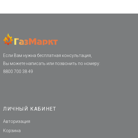
Если Вам нужна бесплатная консультация,
Вы можете написать или позвонить по номеру:
8800 700 38 49
ЛИЧНЫЙ КАБИНЕТ
Авторизация
Корзина