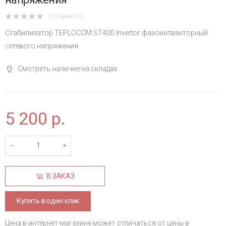
( 0 Оценили )
Стабилизатор TEPLOCOM ST400 Invertor фазоинтвенторный
сетевого напряжения
Смотреть наличие на складах
5 200
р.
В ЗАКАЗ
Купить в один клик
Цена в интернет-магазине может отличаться от цены в