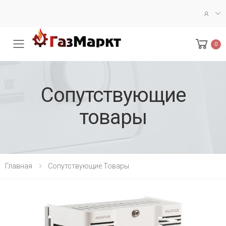
0
Меню
Сопутствующие
товары
Главная
Сопутствующие Товары