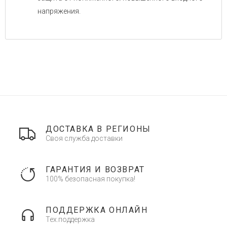
напряжения.
ДОСТАВКА В РЕГИОНЫ
Своя служба доставки
ГАРАНТИЯ И ВОЗВРАТ
100% безопасная покупка!
ПОДДЕРЖКА ОНЛАЙН
Тех.поддержка