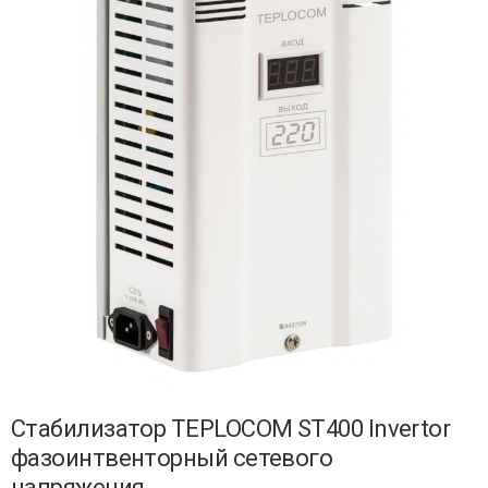
Стабилизатор TEPLOCOM ST400 Invertor
фазоинтвенторный сетевого
напряжения