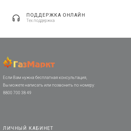
ПОДДЕРЖКА ОНЛАЙН
Тех.поддержка
Если Вам нужна бесплатная консультация,
Вы можете написать или позвонить по номеру:
8800 700 38 49
ЛИЧНЫЙ КАБИНЕТ