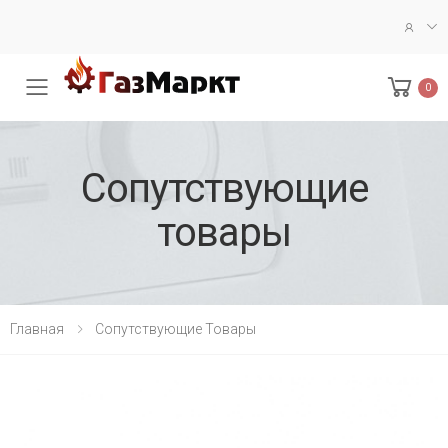
0
Меню
Сопутствующие
товары
Главная
Сопутствующие Товары