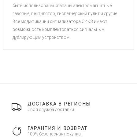
быть использованы клапаны электромагнитные
газовые, вентилятор, диспетчерский пульт и другие.
Все модификации сигнализатора СИКЗ имеют
возможность комплектоваться сигнальным
дублирующим устройством.
ДОСТАВКА В РЕГИОНЫ
Своя служба доставки
ГАРАНТИЯ И ВОЗВРАТ
100% безопасная покупка!