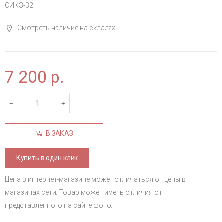
СИКЗ-32
Смотреть наличие на складах
7 200
р.
В ЗАКАЗ
Купить в один клик
Цена в интернет-магазине может отличаться от цены в
магазинах сети. Товар может иметь отличия от
представленного на сайте фото.