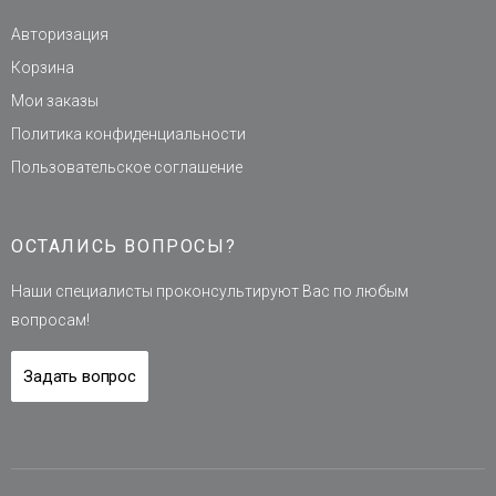
Авторизация
Корзина
Мои заказы
Политика конфиденциальности
Пользовательское соглашение
ОСТАЛИСЬ ВОПРОСЫ?
Наши специалисты проконсультируют Вас по любым
вопросам!
Задать вопрос