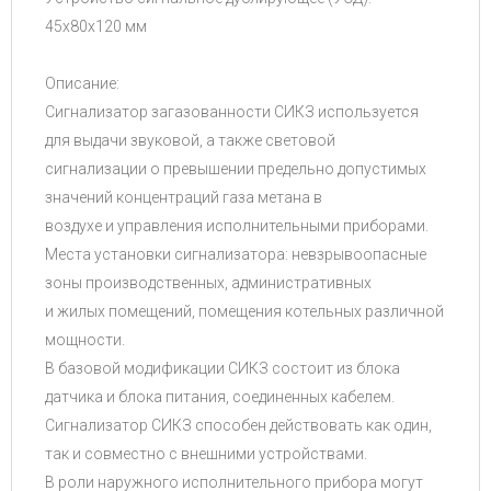
45x80x120 мм
Описание:
Сигнализатор загазованности СИКЗ используется
для выдачи звуковой, а также световой
сигнализации о превышении предельно допустимых
значений концентраций газа метана в
воздухе и управления исполнительными приборами.
Места установки сигнализатора: невзрывоопасные
зоны производственных, административных
и жилых помещений, помещения котельных различной
мощности.
В базовой модификации СИКЗ состоит из блока
датчика и блока питания, соединенных кабелем.
Сигнализатор СИКЗ способен действовать как один,
так и совместно с внешними устройствами.
В роли наружного исполнительного прибора могут