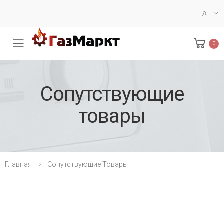
0
Меню
Сопутствующие
товары
Главная
Сопутствующие Товары