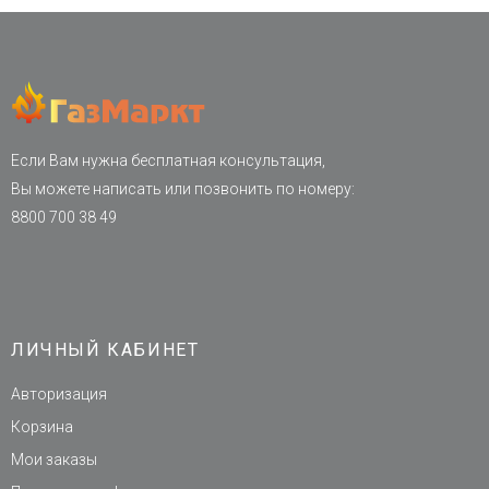
Если Вам нужна бесплатная консультация,
Вы можете написать или позвонить по номеру:
8800 700 38 49
ЛИЧНЫЙ КАБИНЕТ
Авторизация
Корзина
Мои заказы