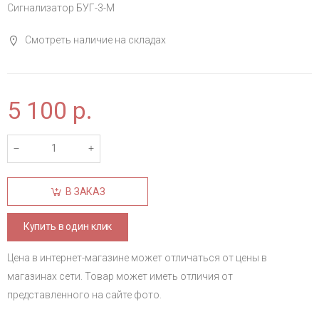
Сигнализатор БУГ-3-М
Смотреть наличие на складах
5 100
р.
В ЗАКАЗ
Купить в один клик
Цена в интернет-магазине может отличаться от цены в
магазинах сети. Товар может иметь отличия от
представленного на сайте фото.