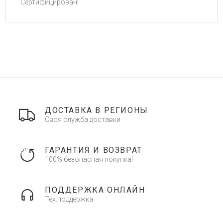
Сертифицирован!
ДОСТАВКА В РЕГИОНЫ
Своя служба доставки
ГАРАНТИЯ И ВОЗВРАТ
100% безопасная покупка!
ПОДДЕРЖКА ОНЛАЙН
Тех.поддержка