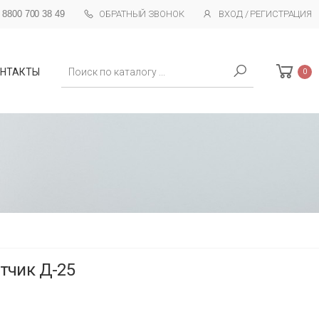
 8800 700 38 49
ОБРАТНЫЙ ЗВОНОК
ВХОД / РЕГИСТРАЦИЯ
Поиск
НТАКТЫ
0
етчик Д-25