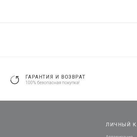
ГАРАНТИЯ И ВОЗВРАТ
100% безопасная покупка!
ЛИЧНЫЙ К
Авторизация