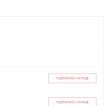
ПОДРОБНЕЕ О СКЛАДЕ
ПОДРОБНЕЕ О СКЛАДЕ