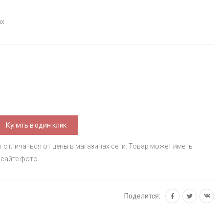
ах
Купить в один клик
т отличаться от цены в магазинах сети. Товар может иметь
 сайте фото.
Поделится: