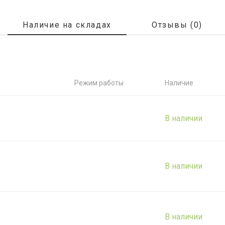
Наличие на складах
Отзывы (0)
Режим работы
Наличие
В наличии
В наличии
В наличии