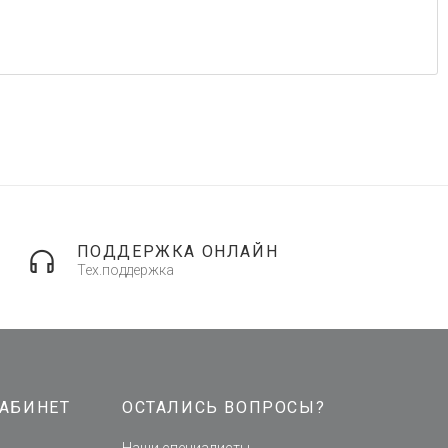
ПОДДЕРЖКА ОНЛАЙН
Тех.поддержка
АБИНЕТ
ОСТАЛИСЬ ВОПРОСЫ?
Наши специалисты