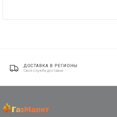
ДОСТАВКА В РЕГИОНЫ
Своя служба доставки