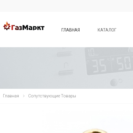
ГЛАВНАЯ
КАТАЛОГ
Главная
Сопутствующие Товары