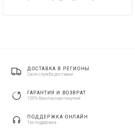
ДОСТАВКА В РЕГИОНЫ
Своя служба доставки
ГАРАНТИЯ И ВОЗВРАТ
100% безопасная покупка!
ПОДДЕРЖКА ОНЛАЙН
Тех.поддержка