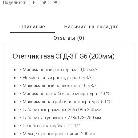
Поделится:
Описание
Наличие на складах
Отзывы (0)
Счетчик газа СГД-3Т G6 (200мм)
Минимальный расход газа: 0,06 м3/ч
Номинальный расход газа: 6 м3/ч
Максимальный расход газа: 10 м3/ч
Минимальная рабочая температура: -40 °C
Максимальная рабочая температура: 50 °C
Габаритные размеры: 265х185х250 мм
Габариты в упаковке: 273х173х250 мм
Резьбы на патрубках: G1 1/4
Межцентровое расстояние: 200 мм