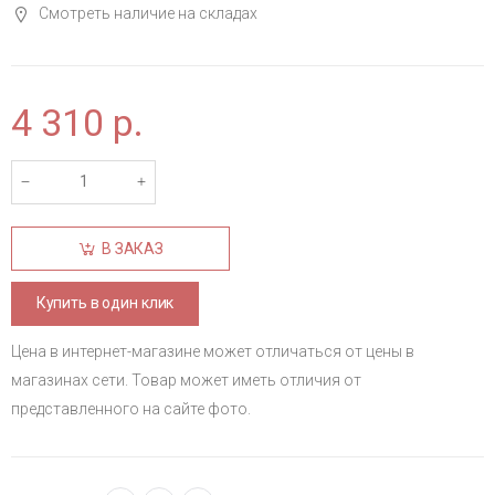
Смотреть наличие на складах
4 310
р.
В ЗАКАЗ
Купить в один клик
Цена в интернет-магазине может отличаться от цены в
магазинах сети. Товар может иметь отличия от
представленного на сайте фото.