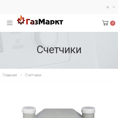
0
Меню
Счетчики
Главная
Счетчики