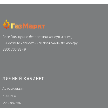
Если Вам нужна бесплатная консультация,
Вы можете написать или позвонить по номеру:
8800 700 38 49
ЛИЧНЫЙ КАБИНЕТ
Авторизация
Корзина
Мои заказы