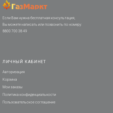
Если Вам нужна бесплатная консультация,
Вы можете написать или позвонить по номеру:
8800 700 38 49
ЛИЧНЫЙ КАБИНЕТ
Авторизация
Корзина
Мои заказы
Политика конфиденциальности
Пользовательское соглашение