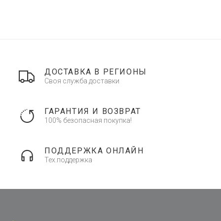
ДОСТАВКА В РЕГИОНЫ
Своя служба доставки
ГАРАНТИЯ И ВОЗВРАТ
100% безопасная покупка!
ПОДДЕРЖКА ОНЛАЙН
Тех.поддержка