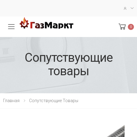
0
Меню
Сопутствующие
товары
Главная
Сопутствующие Товары