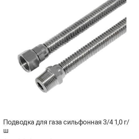
Подводка для газа сильфонная 3/4 1,0 г/
ш