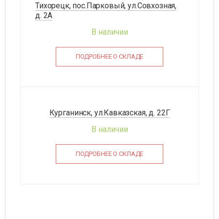
Тихорецк, пос.Парковый, ул.Совхозная,
д. 2А
В наличии
ПОДРОБНЕЕ О СКЛАДЕ
Курганинск, ул.Кавказская, д. 22Г
В наличии
ПОДРОБНЕЕ О СКЛАДЕ