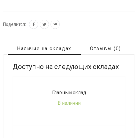
Поделится:
Наличие на складах
Отзывы (0)
Доступно на следующих складах
Главный склад
В наличии