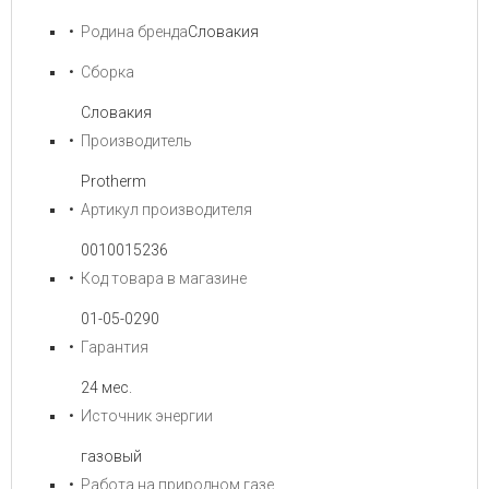
Родина бренда
Словакия
Сборка
Словакия
Производитель
Protherm
Артикул производителя
0010015236
Код товара в магазине
01-05-0290
Гарантия
24 мес.
Источник энергии
газовый
Работа на природном газе