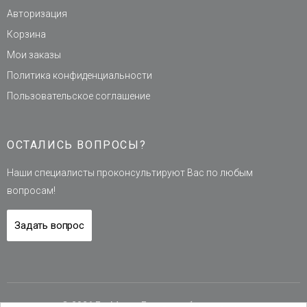
Авторизация
Корзина
Мои заказы
Политика конфиденциальности
Пользовательское соглашение
ОСТАЛИСЬ ВОПРОСЫ?
Наши специалисты проконсультируют Вас по любым
вопросам!
Задать вопрос
© 2026 ГазМаркт Газовое оборудование