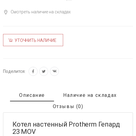
Смотреть наличие на складах
УТОЧНИТЬ НАЛИЧИЕ
Поделится:
Описание
Наличие на складах
Отзывы (0)
Котел настенный Protherm Гепард
23 МОV