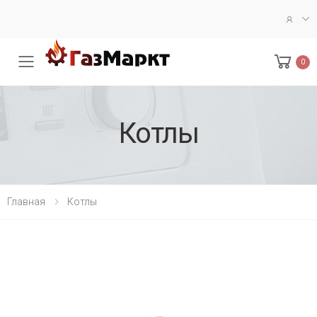
0
Меню
Котлы
Главная
Котлы