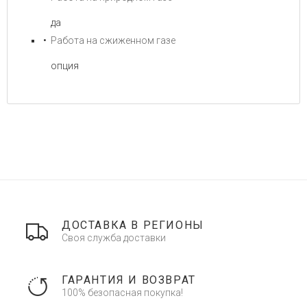
да
Работа на сжиженном газе
опция
ДОСТАВКА В РЕГИОНЫ
Своя служба доставки
ГАРАНТИЯ И ВОЗВРАТ
100% безопасная покупка!