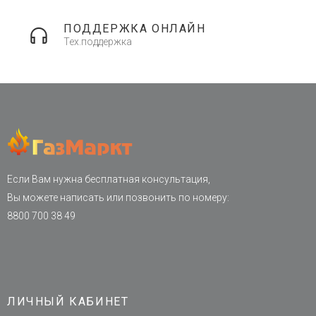
ПОДДЕРЖКА ОНЛАЙН
Тех.поддержка
Если Вам нужна бесплатная консультация,
Вы можете написать или позвонить по номеру:
8800 700 38 49
ЛИЧНЫЙ КАБИНЕТ