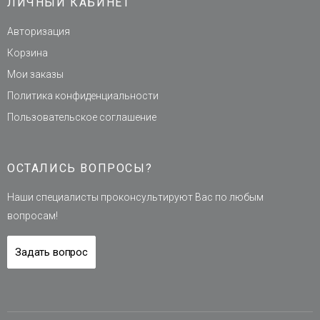
ЛИЧНЫЙ КАБИНЕТ
Авторизация
Корзина
Мои заказы
Политика конфиденциальности
Пользовательское соглашение
ОСТАЛИСЬ ВОПРОСЫ?
Наши специалисты проконсультируют Вас по любым
вопросам!
Задать вопрос