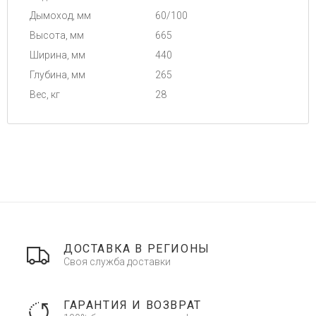
Дымоход, мм
60/100
Высота, мм
665
Ширина, мм
440
Глубина, мм
265
Вес, кг
28
ДОСТАВКА В РЕГИОНЫ
Своя служба доставки
ГАРАНТИЯ И ВОЗВРАТ