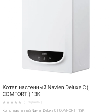
Котел настенный Navien Deluxe C (
COMFORT ) 13K
( 0 Оценили )
Котел настенный Navien Deluxe C ( COMFORT ) 13K