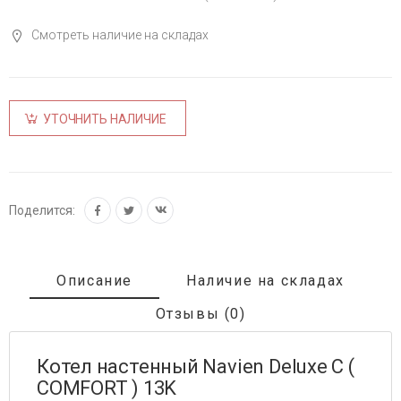
Смотреть наличие на складах
УТОЧНИТЬ НАЛИЧИЕ
Поделится:
Описание
Наличие на складах
Отзывы (0)
Котел настенный Navien Deluxe C (
COMFORT ) 13K