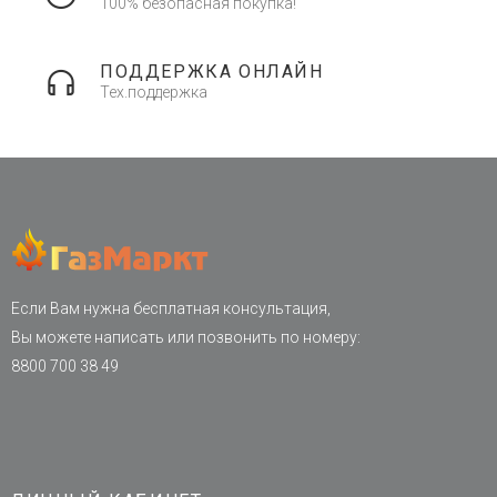
100% безопасная покупка!
ПОДДЕРЖКА ОНЛАЙН
Тех.поддержка
Если Вам нужна бесплатная консультация,
Вы можете написать или позвонить по номеру:
8800 700 38 49