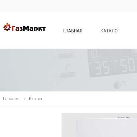
ГЛАВНАЯ
КАТАЛОГ
Главная
Котлы