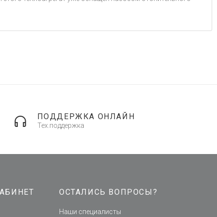
ПОДДЕРЖКА ОНЛАЙН
Тех.поддержка
АБИНЕТ
ОСТАЛИСЬ ВОПРОСЫ?
Наши специалисты