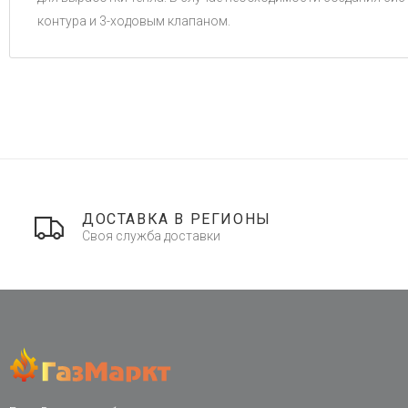
контура и 3-ходовым клапаном.
ДОСТАВКА В РЕГИОНЫ
Своя служба доставки