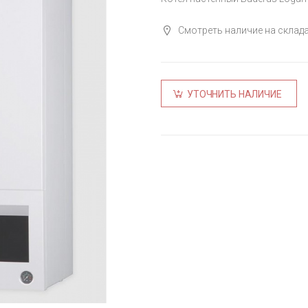
Смотреть наличие на склад
УТОЧНИТЬ НАЛИЧИЕ