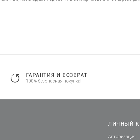
ГАРАНТИЯ И ВОЗВРАТ
100% безопасная покупка!
ЛИЧНЫЙ К
Авторизация