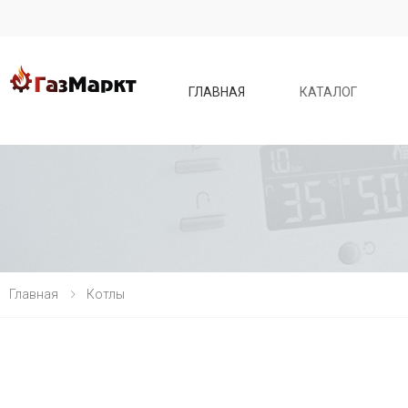
ГЛАВНАЯ
КАТАЛОГ
Главная
Котлы