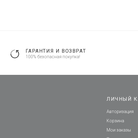
ГАРАНТИЯ И ВОЗВРАТ
100% безопасная покупка!
ЛИЧНЫЙ К
Авторизация
Корзина
Мои заказы