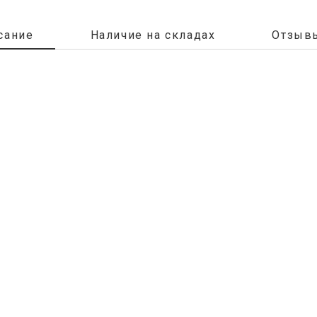
сание
Наличие на складах
Отзывы