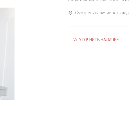
Смотреть наличие на склад
УТОЧНИТЬ НАЛИЧИЕ