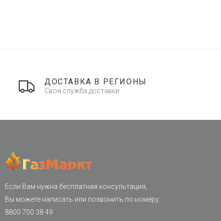
ДОСТАВКА В РЕГИОНЫ
Своя служба доставки
Если Вам нужна бесплатная консультация,
Вы можете написать или позвонить по номеру:
8800 700 38 49