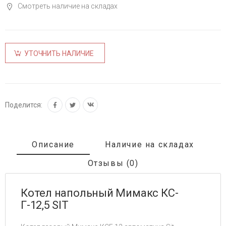
Смотреть наличие на складах
УТОЧНИТЬ НАЛИЧИЕ
Поделится:
Описание
Наличие на складах
Отзывы (0)
Котел напольный Мимакс КС-
Г-12,5 SIT