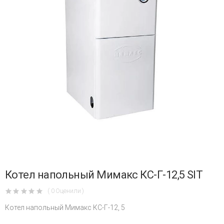
Котел напольный Мимакс КС-Г-12,5 SIT
( 0 Оценили )
Котел напольный Мимакс КС-Г-12, 5