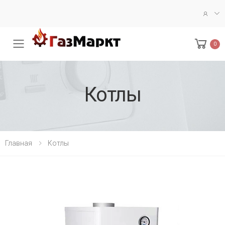
0
Меню
Котлы
Главная
Котлы