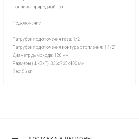
Топливо: природный газ
Подключение:
Патрубок подключения газа: 1/2"
Патрубок подключения контура отопления: 1 1/2"
Диаметр дымохода: 120 мм
Размеры (ШхВхГ): 336x765x490 мм
Вес: 56 кг
ДОСТАВКА В РЕГИОНЫ