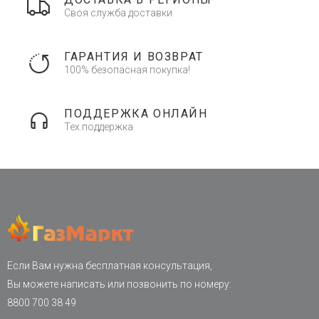
Своя служба доставки
ГАРАНТИЯ И ВОЗВРАТ
100% безопасная покупка!
ПОДДЕРЖКА ОНЛАЙН
Тех.поддержка
Если Вам нужна бесплатная консультация,
Вы можете написать или позвонить по номеру:
8800 700 38 49