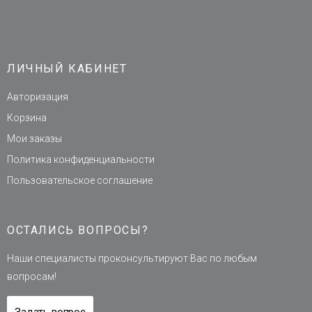
ЛИЧНЫЙ КАБИНЕТ
Авторизация
Корзина
Мои заказы
Политика конфиденциальности
Пользовательское соглашение
ОСТАЛИСЬ ВОПРОСЫ?
Наши специалисты проконсультируют Вас по любым
вопросам!
Задать вопрос