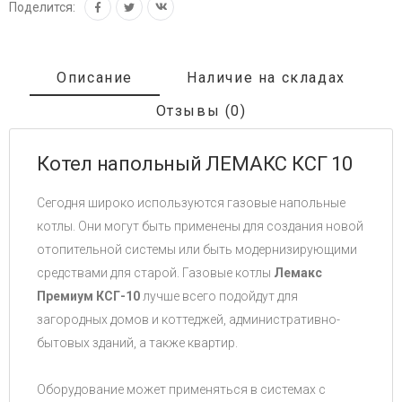
Поделится:
Описание
Наличие на складах
Отзывы (0)
Котел напольный ЛЕМАКС КСГ 10
Сегодня широко используются газовые напольные
котлы. Они могут быть применены для создания новой
отопительной системы или быть модернизирующими
средствами для старой. Газовые котлы
Лемакс
Премиум КСГ-10
лучше всего подойдут для
загородных домов и коттеджей, административно-
бытовых зданий, а также квартир.
Оборудование может применяться в системах с