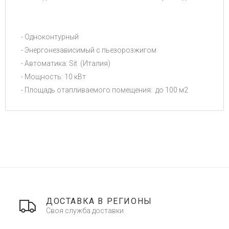
- Одноконтурный
- Энергонезависимый с пьезорозжигом
- Автоматика: Sit (Италия)
- Мощность: 10 кВт
- Площадь отапливаемого помещения: до 100 м2
ДОСТАВКА В РЕГИОНЫ
Своя служба доставки