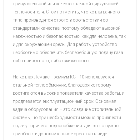
принудительной или же естественной циркуляцией
теплоносителя. Стоит отметить, что котлы данного
типа производятся строго в соответствии со
стандартами качества, поэтому обладают высокой
надежностью и безопасностью, как для человека, так
и для окружающей среды. Для работы устройство
необходимо обеспечить бесперебойную подачу газа
либо природного, либо сжиженного.
На котлах Лемакс Премиум КСГ-10 используется
стальной теплообменник, благодаря которому
достигаются высокие показатели качества работы, и
продлевается эксплуатационный срок. Основная
задача оборудования – это создание отопительной
системы, но при необходимости можно произвести
подачу горячего водоснабжения. Для этого нужно
приобрести дополнительное средство в виде