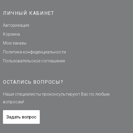
ЛИЧНЫЙ КАБИНЕТ
Авторизация
Корзина
Мои заказы
Политика конфиденциальности
Пользовательское соглашение
ОСТАЛИСЬ ВОПРОСЫ?
Наши специалисты проконсультируют Вас по любым
вопросам!
Задать вопрос