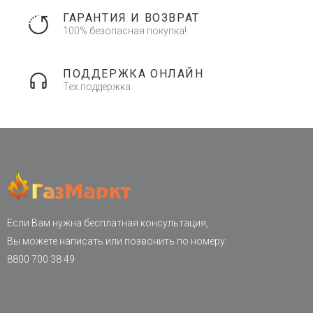
ГАРАНТИЯ И ВОЗВРАТ
100% безопасная покупка!
ПОДДЕРЖКА ОНЛАЙН
Тех.поддержка
Если Вам нужна бесплатная консультация,
Вы можете написать или позвонить по номеру:
8800 700 38 49