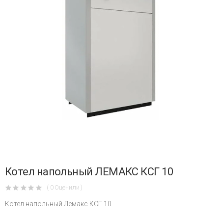
Котел напольный ЛЕМАКС КСГ 10
( 0 Оценили )
Котел напольный Лемакс КСГ 10