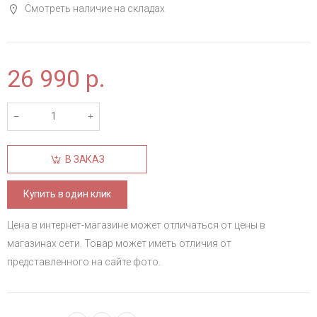
Смотреть наличие на складах
26 990
р.
В ЗАКАЗ
Купить в один клик
Цена в интернет-магазине может отличаться от цены в
магазинах сети. Товар может иметь отличия от
представленного на сайте фото.