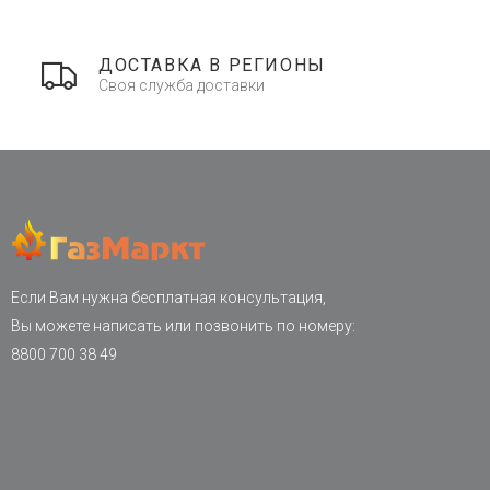
ДОСТАВКА В РЕГИОНЫ
Своя служба доставки
Если Вам нужна бесплатная консультация,
Вы можете написать или позвонить по номеру:
8800 700 38 49