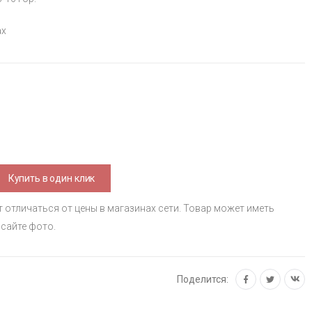
ах
Купить в один клик
т отличаться от цены в магазинах сети. Товар может иметь
 сайте фото.
Поделится: