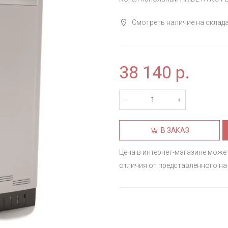
Смотреть наличие на склад
38 140
р.
В ЗАКАЗ
Цена в интернет-магазине може
отличия от представленного на