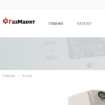
ГЛАВНАЯ
КАТАЛОГ
Главная
Котлы