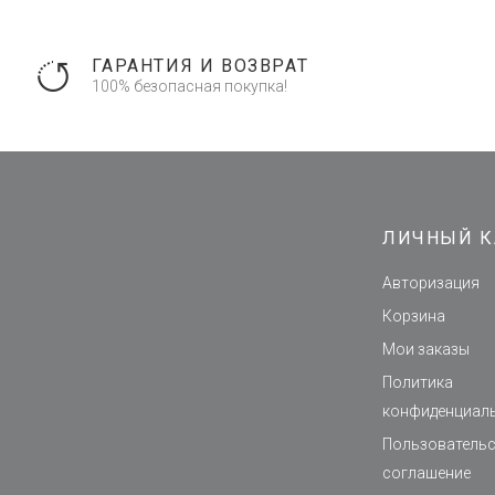
ГАРАНТИЯ И ВОЗВРАТ
100% безопасная покупка!
ЛИЧНЫЙ К
Авторизация
Корзина
Мои заказы
Политика
конфиденциал
Пользователь
соглашение