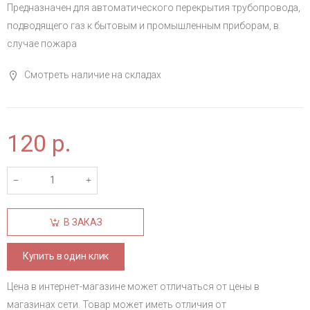
Предназначен для автоматического перекрытия трубопровода,
подводящего газ к бытовым и промышленным приборам, в
случае пожара
Смотреть наличие на складах
120
р.
В ЗАКАЗ
Купить в один клик
Цена в интернет-магазине может отличаться от цены в
магазинах сети. Товар может иметь отличия от