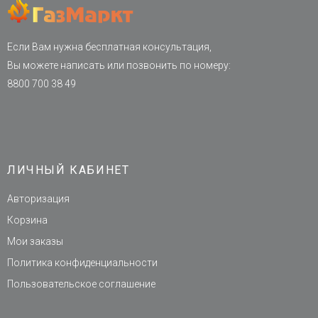
Если Вам нужна бесплатная консультация,
Вы можете написать или позвонить по номеру:
8800 700 38 49
ЛИЧНЫЙ КАБИНЕТ
Авторизация
Корзина
Мои заказы
Политика конфиденциальности
Пользовательское соглашение