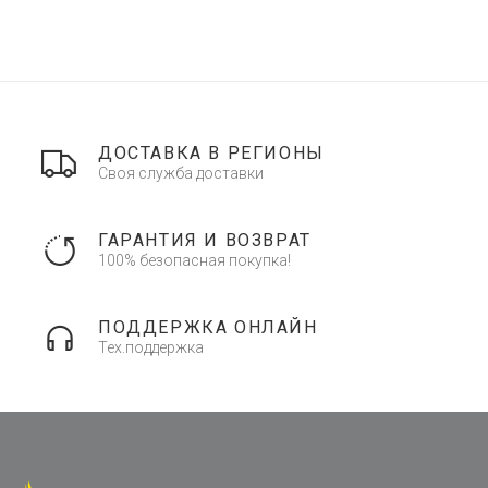
ДОСТАВКА В РЕГИОНЫ
Своя служба доставки
ГАРАНТИЯ И ВОЗВРАТ
100% безопасная покупка!
ПОДДЕРЖКА ОНЛАЙН
Тех.поддержка