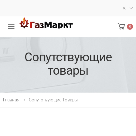
0
Меню
Сопутствующие
товары
Главная
Сопутствующие Товары