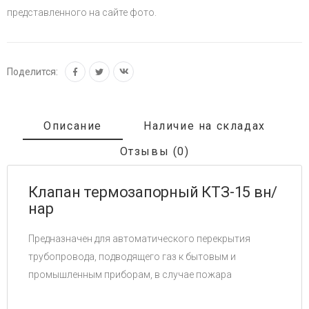
представленного на сайте фото.
Поделится:
Описание
Наличие на складах
Отзывы (0)
Клапан термозапорный КТЗ-15 вн/
нар
Предназначен для автоматического перекрытия
трубопровода, подводящего газ к бытовым и
промышленным приборам, в случае пожара