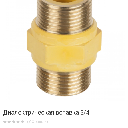
Диэлектрическая вставка 3/4
( 0 Оценили )