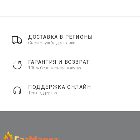
ДОСТАВКА В РЕГИОНЫ
Своя служба доставки
ГАРАНТИЯ И ВОЗВРАТ
100% безопасная покупка!
ПОДДЕРЖКА ОНЛАЙН
Тех.поддержка