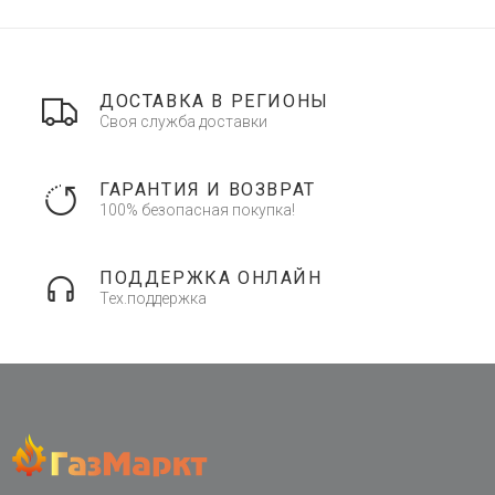
ДОСТАВКА В РЕГИОНЫ
Своя служба доставки
ГАРАНТИЯ И ВОЗВРАТ
100% безопасная покупка!
ПОДДЕРЖКА ОНЛАЙН
Тех.поддержка