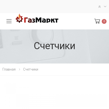
0
Меню
Счетчики
Главная
Счетчики