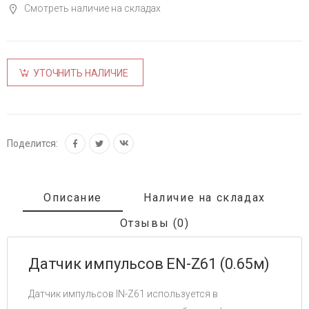
Смотреть наличие на складах
УТОЧНИТЬ НАЛИЧИЕ
Поделится:
Описание
Наличие на складах
Отзывы (0)
Датчик импульсов EN-Z61 (0.65м)
Датчик импульсов IN-Z61 используется в