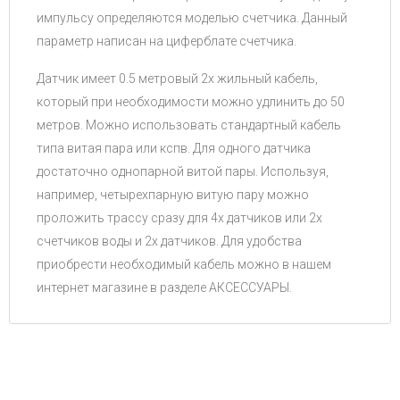
импульсу определяются моделью счетчика. Данный
параметр написан на циферблате счетчика.
Датчик имеет 0.5 метровый 2х жильный кабель,
который при необходимости можно удлинить до 50
метров. Можно использовать стандартный кабель
типа витая пара или кспв. Для одного датчика
достаточно однопарной витой пары. Используя,
например, четырехпарную витую пару можно
проложить трассу сразу для 4х датчиков или 2х
счетчиков воды и 2х датчиков. Для удобства
приобрести необходимый кабель можно в нашем
интернет магазине в разделе АКСЕССУАРЫ.