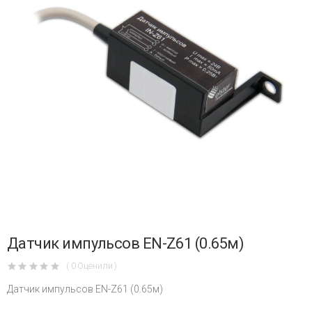
Датчик импульсов EN-Z61 (0.65м)
( 0 Оценили )
Датчик импульсов EN-Z61 (0.65м)