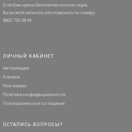
Если Вам нужна бесплатная консультация,
Вы можете написать или позвонить по номеру:
8800 700 38 49
ЛИЧНЫЙ КАБИНЕТ
Авторизация
Корзина
Мои заказы
Политика конфиденциальности
Пользовательское соглашение
ОСТАЛИСЬ ВОПРОСЫ?