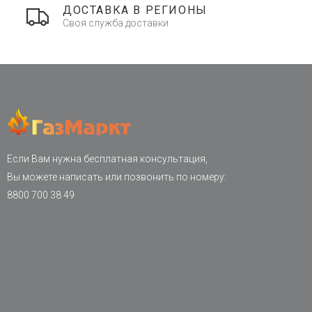
ДОСТАВКА В РЕГИОНЫ
Своя служба доставки
Если Вам нужна бесплатная консультация,
Вы можете написать или позвонить по номеру:
8800 700 38 49