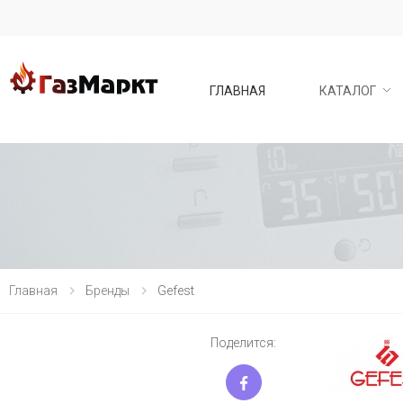
ГЛАВНАЯ
КАТАЛОГ
Главная
Бренды
Gefest
Поделится: