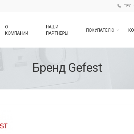
ТЕЛ.:
О
НАШИ
ПОКУПАТЕЛЮ
КО
КОМПАНИИ
ПАРТНЕРЫ
Бренд Gefest