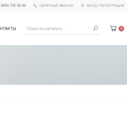
 8800 700 38 49
ОБРАТНЫЙ ЗВОНОК
ВХОД / РЕГИСТРАЦИЯ
Поиск
НТАКТЫ
0