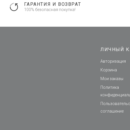
ГАРАНТИЯ И ВОЗВРАТ
100% безопасная покупка!
ЛИЧНЫЙ К
Авторизация
Корзина
Мои заказы
Политика
конфиденциал
Пользователь
соглашение