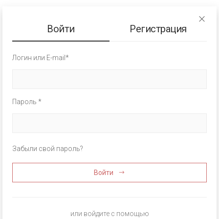
Войти
Регистрация
Логин или E-mail*
Пароль *
Забыли свой пароль?
Войти
или войдите с помощью