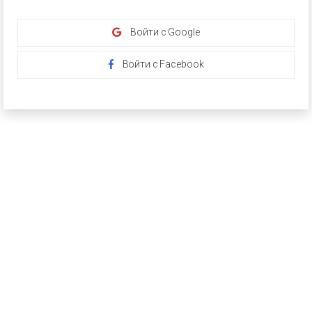
Войти с Google
Войти с Facebook