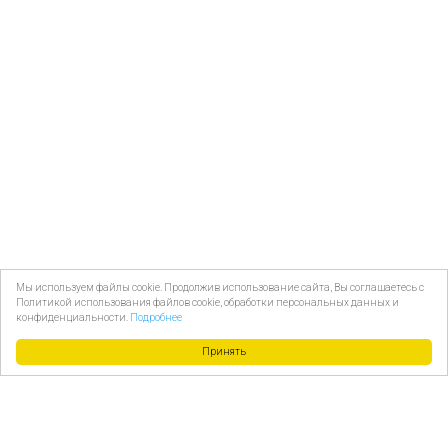
Мы используем файлы cookie. Продолжив использование сайта, Вы соглашаетесь с
Политикой использования файлов cookie, обработки персональных данных и
конфиденциальности.
Подробнее
Принять