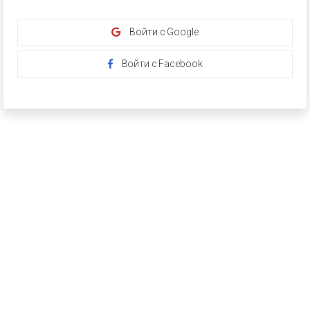
Войти с Google
Войти с Facebook