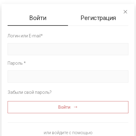
Войти
Регистрация
Логин или E-mail*
Пароль *
Забыли свой пароль?
Войти
или войдите с помощью