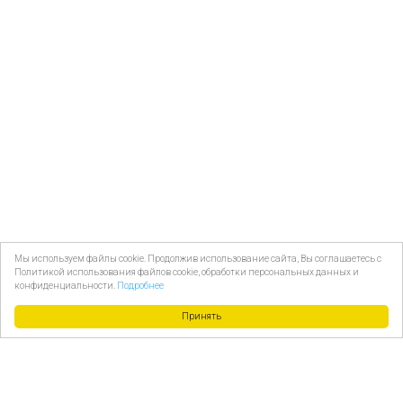
Мы используем файлы cookie. Продолжив использование сайта, Вы соглашаетесь с
Политикой использования файлов cookie, обработки персональных данных и
конфиденциальности.
Подробнее
Принять