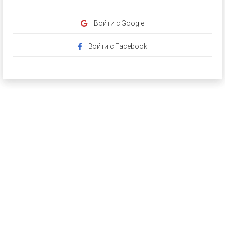
Войти с Google
Войти с Facebook