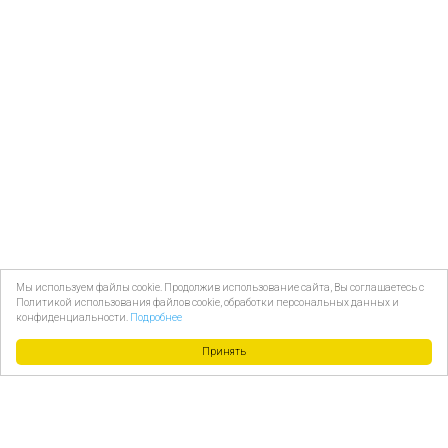
Мы используем файлы cookie. Продолжив использование сайта, Вы соглашаетесь с
Политикой использования файлов cookie, обработки персональных данных и
конфиденциальности.
Подробнее
Принять