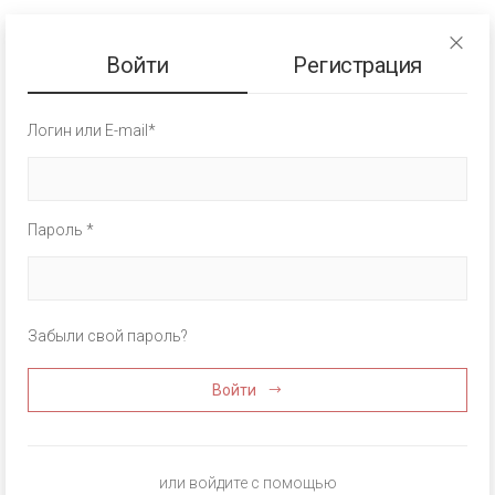
Войти
Регистрация
Логин или E-mail*
Пароль *
Забыли свой пароль?
Войти
или войдите с помощью