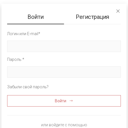
Войти
Регистрация
Логин или E-mail*
Пароль *
Забыли свой пароль?
Войти
или войдите с помощью