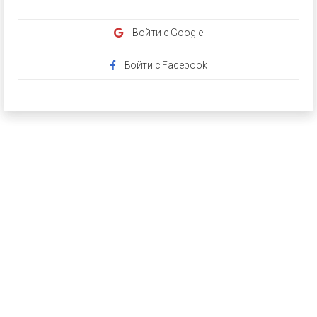
Войти с Google
Войти с Facebook