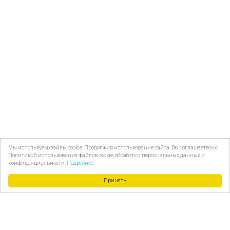
Мы используем файлы cookie. Продолжив использование сайта, Вы соглашаетесь с
Политикой использования файлов cookie, обработки персональных данных и
конфиденциальности.
Подробнее
Принять