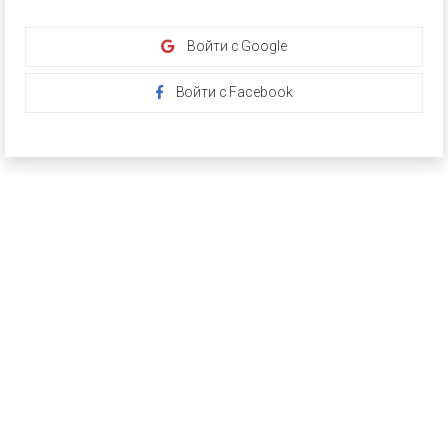
Войти с Google
Войти с Facebook