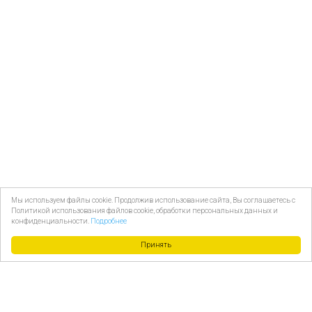
Мы используем файлы cookie. Продолжив использование сайта, Вы соглашаетесь с
Политикой использования файлов cookie, обработки персональных данных и
конфиденциальности.
Подробнее
Принять