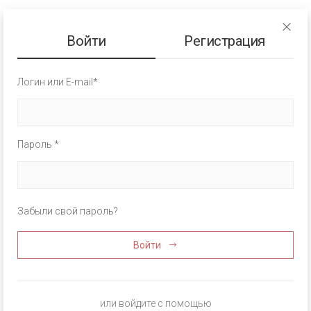
Войти
Регистрация
Логин или E-mail*
Пароль *
Забыли свой пароль?
Войти
или войдите с помощью