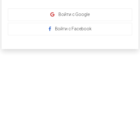
Войти с Google
Войти с Facebook