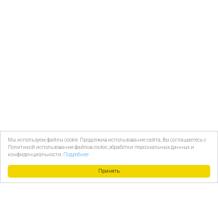
Мы используем файлы cookie. Продолжив использование сайта, Вы соглашаетесь с
Политикой использования файлов cookie, обработки персональных данных и
конфиденциальности.
Подробнее
Принять