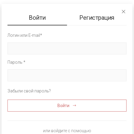
Войти
Регистрация
Логин или E-mail*
Пароль *
Забыли свой пароль?
Войти
или войдите с помощью