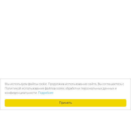
Мы используем файлы cookie. Продолжив использование сайта, Вы соглашаетесь с
Политикой использования файлов cookie, обработки персональных данных и
конфиденциальности.
Подробнее
Принять