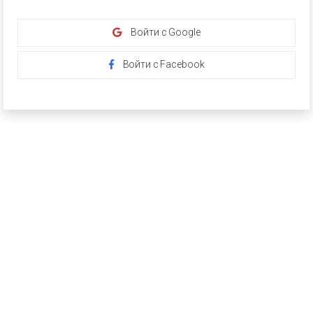
Войти с Google
Войти с Facebook