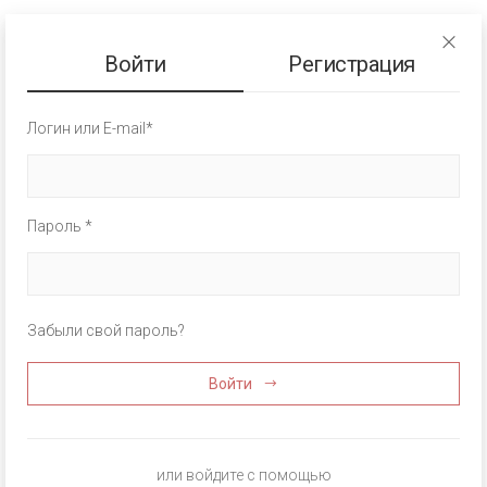
Войти
Регистрация
Логин или E-mail*
Пароль *
Забыли свой пароль?
Войти
или войдите с помощью