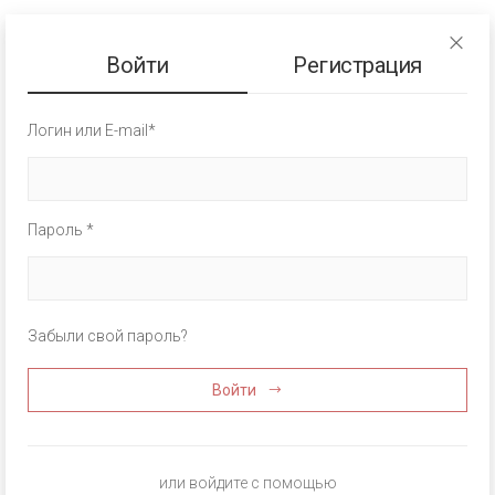
Войти
Регистрация
Логин или E-mail*
Пароль *
Забыли свой пароль?
Войти
или войдите с помощью