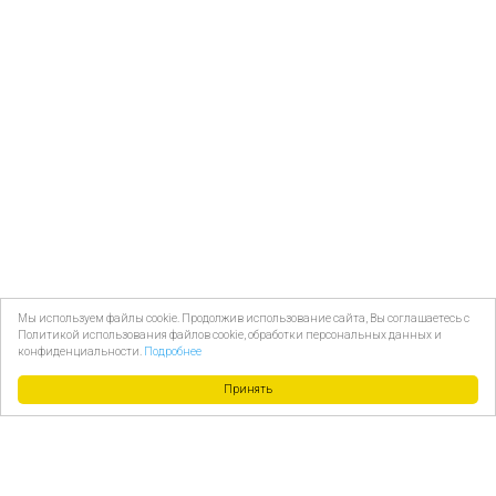
Мы используем файлы cookie. Продолжив использование сайта, Вы соглашаетесь с
Политикой использования файлов cookie, обработки персональных данных и
конфиденциальности.
Подробнее
Принять