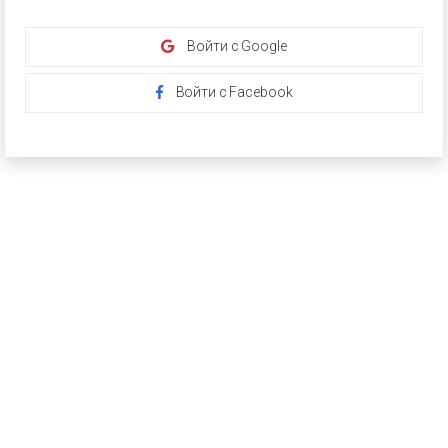
Войти с Google
Войти с Facebook