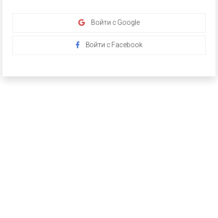
Войти с Google
Войти с Facebook