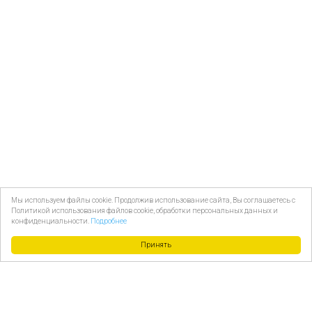
Мы используем файлы cookie. Продолжив использование сайта, Вы соглашаетесь с
Политикой использования файлов cookie, обработки персональных данных и
конфиденциальности.
Подробнее
Принять