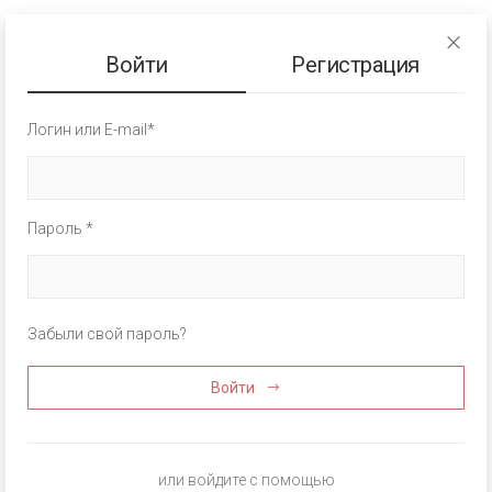
Войти
Регистрация
Логин или E-mail*
Пароль *
Забыли свой пароль?
Войти
или войдите с помощью