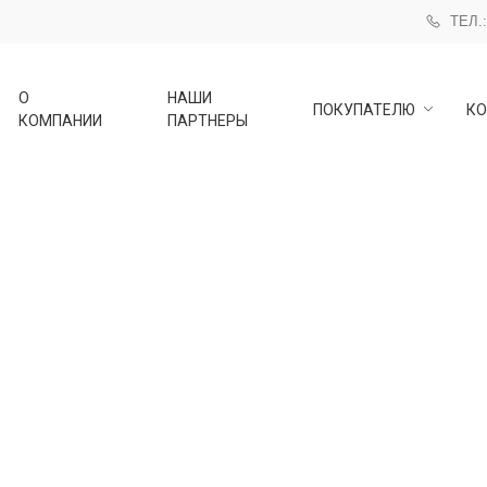
ТЕЛ.:
О
НАШИ
ПОКУПАТЕЛЮ
КО
КОМПАНИИ
ПАРТНЕРЫ