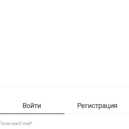
Войти
Регистрация
Логин или E-mail*