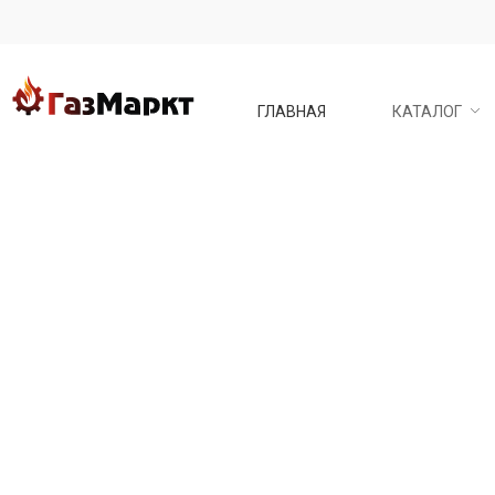
ГЛАВНАЯ
КАТАЛОГ