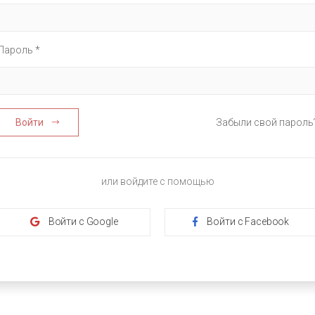
Пароль *
Войти
Забыли свой пароль
или войдите с помощью
Войти с Google
Войти с Facebook