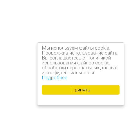
Мы используем файлы cookie.
Продолжив использование сайта,
Вы соглашаетесь с Политикой
использования файлов cookie,
обработки персональных данных
и конфиденциальности.
Подробнее
Принять