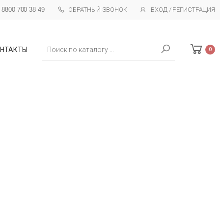
 8800 700 38 49
ОБРАТНЫЙ ЗВОНОК
ВХОД / РЕГИСТРАЦИЯ
Поиск
НТАКТЫ
0