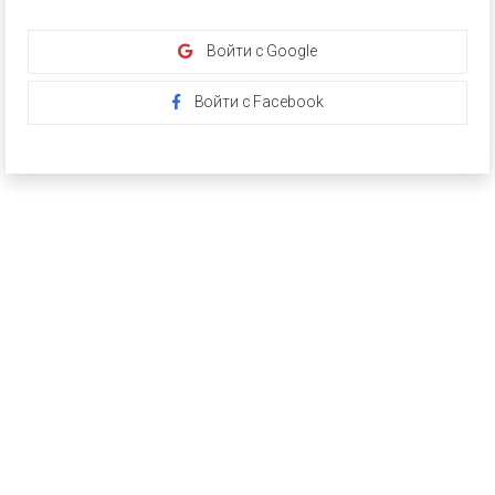
Войти с Google
Войти с Facebook