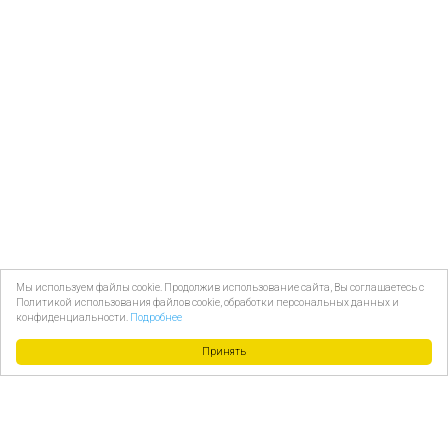
Мы используем файлы cookie. Продолжив использование сайта, Вы соглашаетесь с
Политикой использования файлов cookie, обработки персональных данных и
конфиденциальности.
Подробнее
Принять