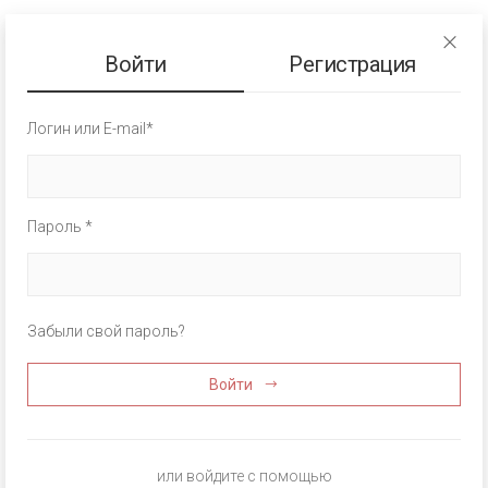
Войти
Регистрация
Логин или E-mail*
Пароль *
Забыли свой пароль?
Войти
или войдите с помощью