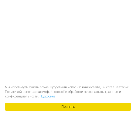
Мы используем файлы cookie. Продолжив использование сайта, Вы соглашаетесь с
Политикой использования файлов cookie, обработки персональных данных и
конфиденциальности.
Подробнее
Принять