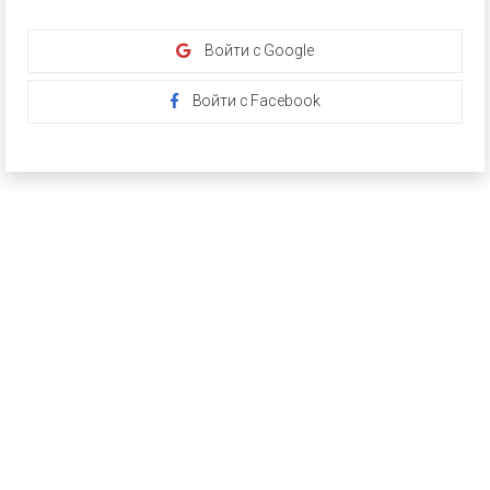
Войти с Google
Войти с Facebook