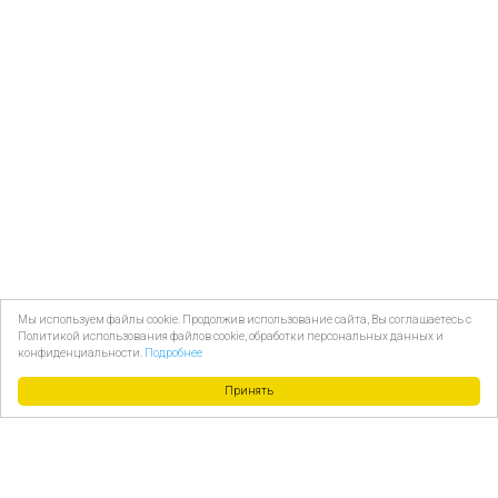
Мы используем файлы cookie. Продолжив использование сайта, Вы соглашаетесь с
Политикой использования файлов cookie, обработки персональных данных и
конфиденциальности.
Подробнее
Принять