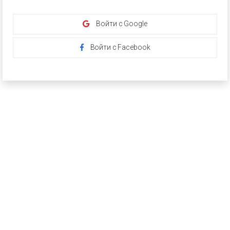
Войти с Google
Войти с Facebook