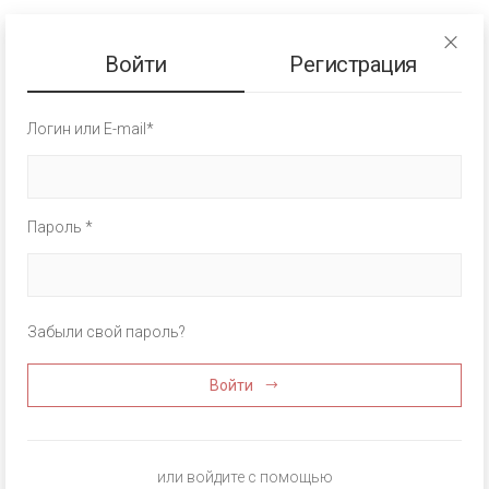
Войти
Регистрация
Логин или E-mail*
Пароль *
Забыли свой пароль?
Войти
или войдите с помощью