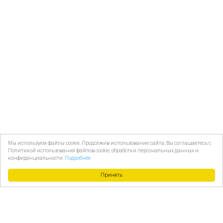
Мы используем файлы cookie. Продолжив использование сайта, Вы соглашаетесь с
Политикой использования файлов cookie, обработки персональных данных и
конфиденциальности.
Подробнее
Принять