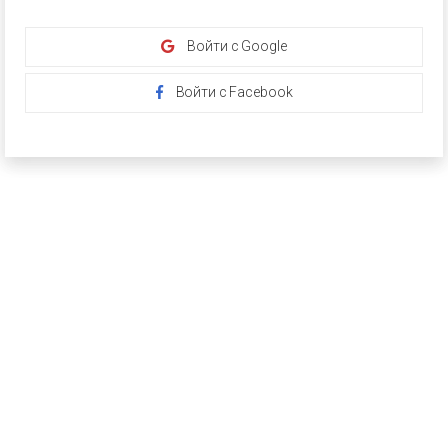
Войти с Google
Войти с Facebook