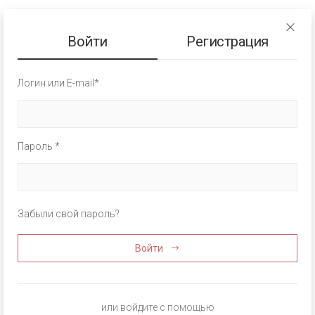
Войти
Регистрация
Логин или E-mail*
Пароль *
Забыли свой пароль?
Войти
или войдите с помощью