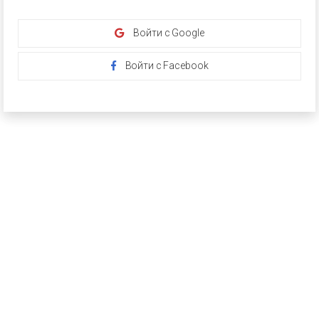
Войти с Google
Войти с Facebook