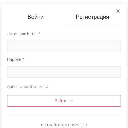
Войти
Регистрация
Логин или E-mail*
Пароль *
Забыли свой пароль?
Войти
или войдите с помощью