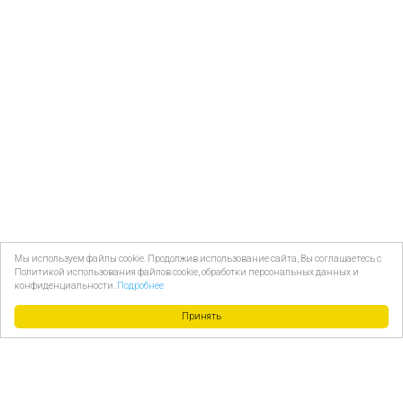
Мы используем файлы cookie. Продолжив использование сайта, Вы соглашаетесь с
Политикой использования файлов cookie, обработки персональных данных и
конфиденциальности.
Подробнее
Принять