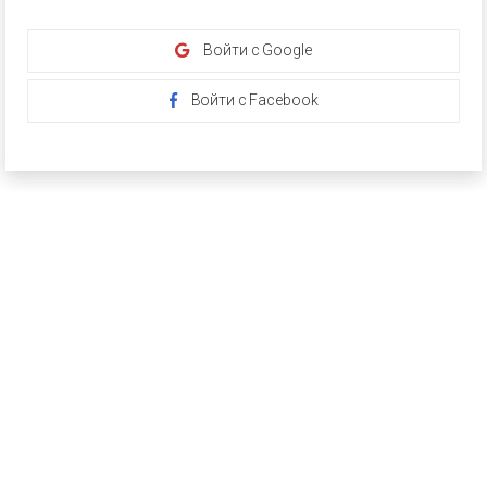
Войти с Google
Войти с Facebook