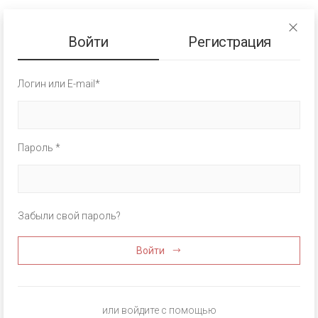
Войти
Регистрация
Логин или E-mail*
Пароль *
Забыли свой пароль?
Войти
или войдите с помощью