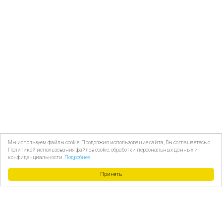
Мы используем файлы cookie. Продолжив использование сайта, Вы соглашаетесь с
Политикой использования файлов cookie, обработки персональных данных и
конфиденциальности.
Подробнее
Принять