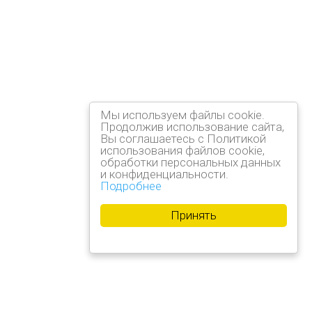
Мы используем файлы cookie.
Продолжив использование сайта,
Вы соглашаетесь с Политикой
использования файлов cookie,
обработки персональных данных
и конфиденциальности.
Подробнее
Принять