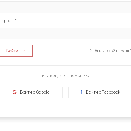
Пароль *
Войти
Забыли свой пароль
или войдите с помощью
Войти с Google
Войти с Facebook