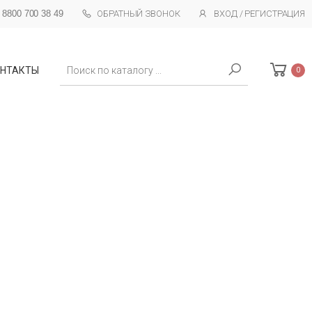
 8800 700 38 49
ОБРАТНЫЙ ЗВОНОК
ВХОД / РЕГИСТРАЦИЯ
Поиск
НТАКТЫ
0