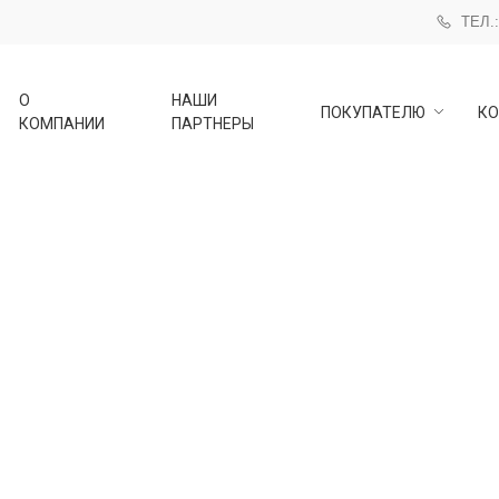
ТЕЛ.:
О
НАШИ
ПОКУПАТЕЛЮ
КО
КОМПАНИИ
ПАРТНЕРЫ