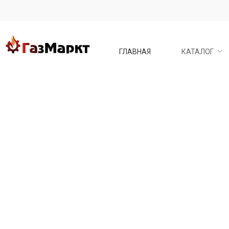
ГЛАВНАЯ
КАТАЛОГ