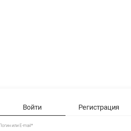
Войти
Регистрация
Логин или E-mail*