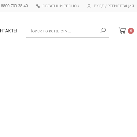
 8800 700 38 49
ОБРАТНЫЙ ЗВОНОК
ВХОД / РЕГИСТРАЦИЯ
Поиск
НТАКТЫ
0