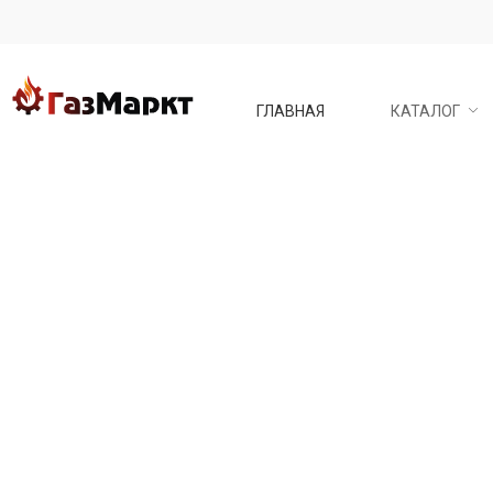
ГЛАВНАЯ
КАТАЛОГ