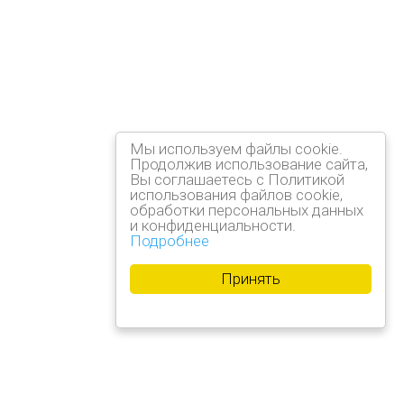
Мы используем файлы cookie.
Продолжив использование сайта,
Вы соглашаетесь с Политикой
использования файлов cookie,
обработки персональных данных
и конфиденциальности.
Подробнее
Принять