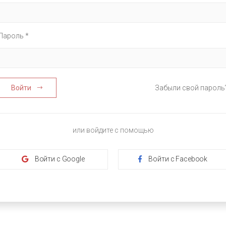
Пароль *
Войти
Забыли свой пароль
или войдите с помощью
Войти с Google
Войти с Facebook