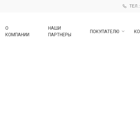
ТЕЛ.:
О
НАШИ
ПОКУПАТЕЛЮ
КО
КОМПАНИИ
ПАРТНЕРЫ