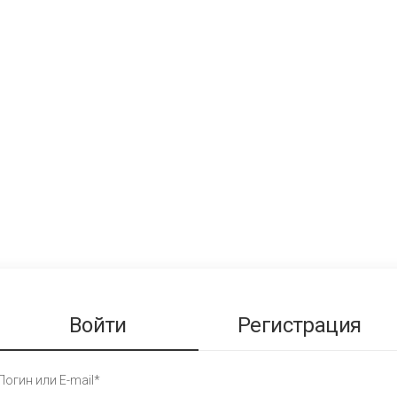
Войти
Регистрация
Логин или E-mail*