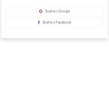
Войти с Google
Войти с Facebook