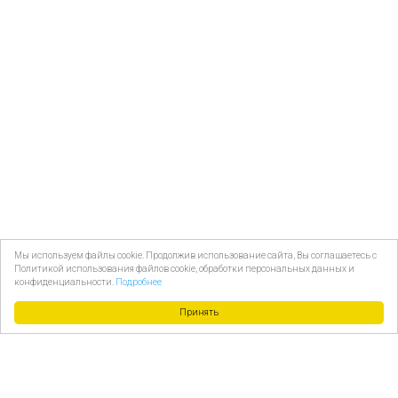
Мы используем файлы cookie. Продолжив использование сайта, Вы соглашаетесь с
Политикой использования файлов cookie, обработки персональных данных и
конфиденциальности.
Подробнее
Принять