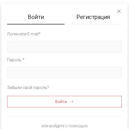
Войти
Регистрация
Логин или E-mail*
Пароль *
Забыли свой пароль?
Войти
или войдите с помощью