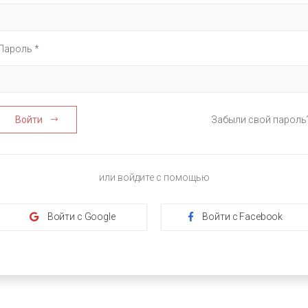
Пароль *
Войти
Забыли свой пароль
или войдите с помощью
Войти с Google
Войти с Facebook