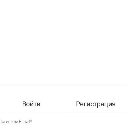
Войти
Регистрация
Логин или E-mail*