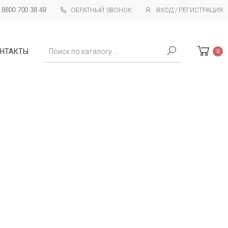
 8800 700 38 49
ОБРАТНЫЙ ЗВОНОК
ВХОД / РЕГИСТРАЦИЯ
Поиск
НТАКТЫ
0