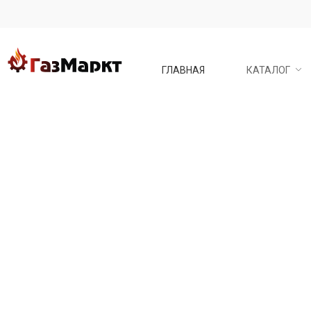
ГЛАВНАЯ
КАТАЛОГ