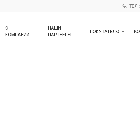
ТЕЛ.:
О
НАШИ
ПОКУПАТЕЛЮ
КО
КОМПАНИИ
ПАРТНЕРЫ