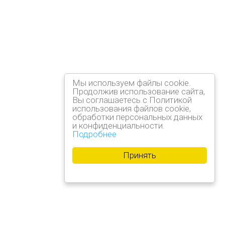
Мы используем файлы cookie.
Продолжив использование сайта,
Вы соглашаетесь с Политикой
использования файлов cookie,
обработки персональных данных
и конфиденциальности.
Подробнее
Принять