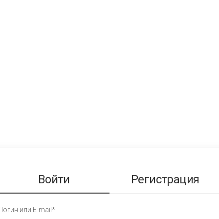
Войти
Регистрация
Логин или E-mail*