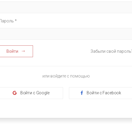
Пароль *
Войти
Забыли свой пароль
или войдите с помощью
Войти с Google
Войти с Facebook