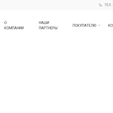
ТЕЛ.:
О
НАШИ
ПОКУПАТЕЛЮ
КО
КОМПАНИИ
ПАРТНЕРЫ