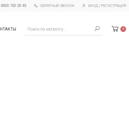
 8800 700 38 49
ОБРАТНЫЙ ЗВОНОК
ВХОД / РЕГИСТРАЦИЯ
Поиск
НТАКТЫ
0