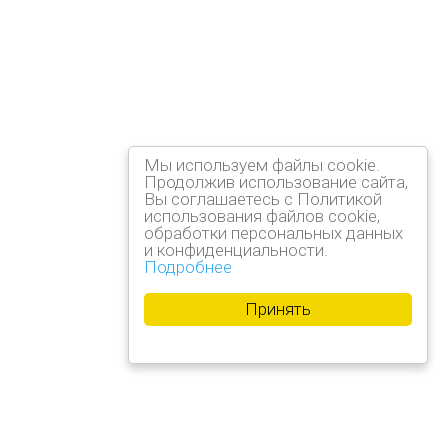
Мы используем файлы cookie.
Продолжив использование сайта,
Вы соглашаетесь с Политикой
использования файлов cookie,
обработки персональных данных
и конфиденциальности.
Подробнее
Принять