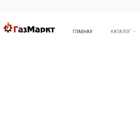
ГЛАВНАЯ
КАТАЛОГ