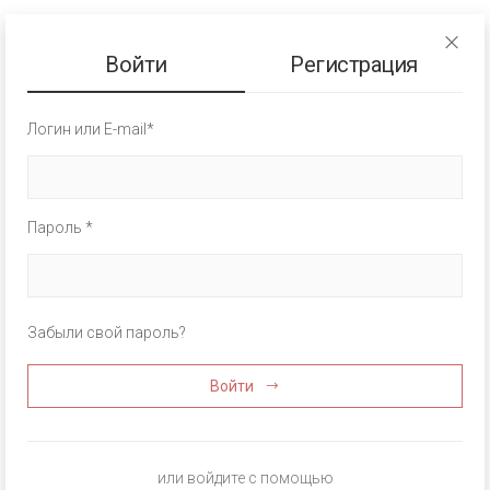
Войти
Регистрация
Логин или E-mail*
Пароль *
Забыли свой пароль?
Войти
или войдите с помощью