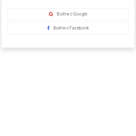
Войти с Google
Войти с Facebook