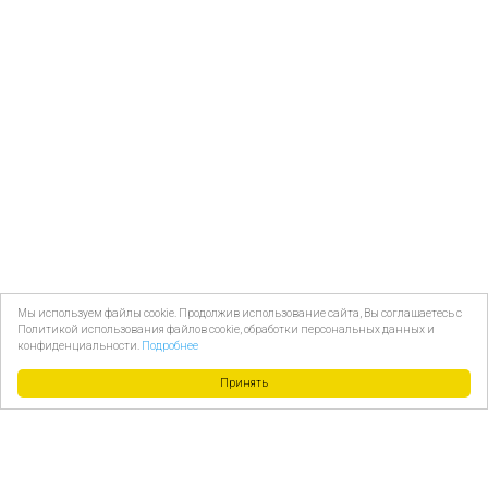
Мы используем файлы cookie. Продолжив использование сайта, Вы соглашаетесь с
Политикой использования файлов cookie, обработки персональных данных и
конфиденциальности.
Подробнее
Принять