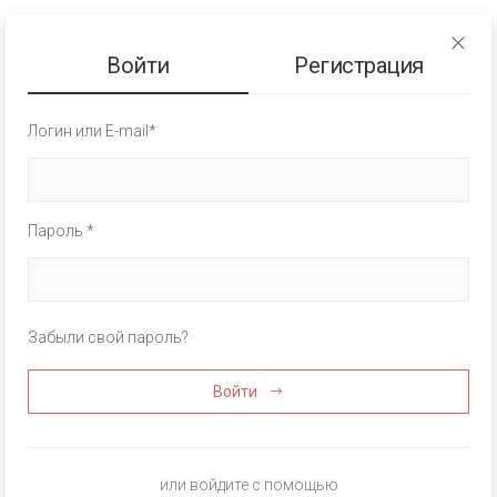
Войти
Регистрация
Логин или E-mail*
Пароль *
Забыли свой пароль?
Войти
или войдите с помощью