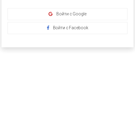
Войти с Google
Войти с Facebook