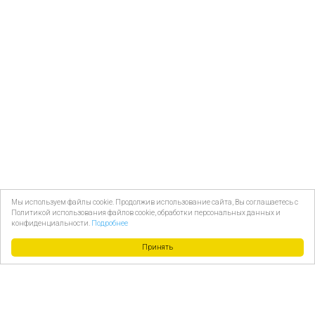
Мы используем файлы cookie. Продолжив использование сайта, Вы соглашаетесь с
Политикой использования файлов cookie, обработки персональных данных и
конфиденциальности.
Подробнее
Принять