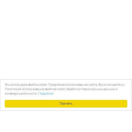
Мы используем файлы cookie. Продолжив использование сайта, Вы соглашаетесь с
Политикой использования файлов cookie, обработки персональных данных и
конфиденциальности.
Подробнее
Принять