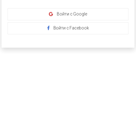
Войти с Google
Войти с Facebook