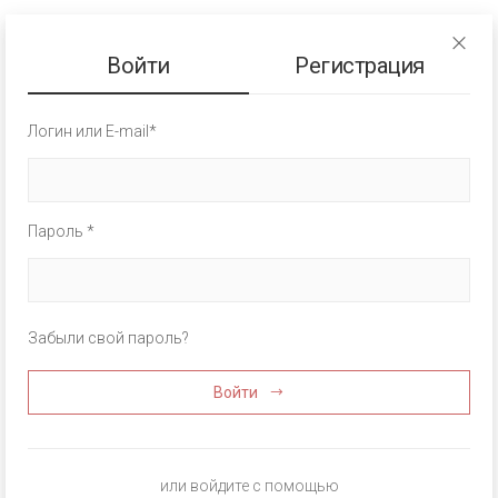
Войти
Регистрация
Логин или E-mail*
Пароль *
Забыли свой пароль?
Войти
или войдите с помощью